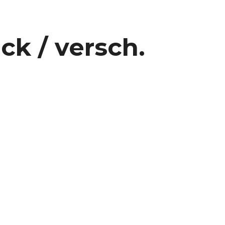
ck / versch.