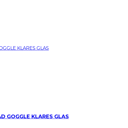
AD GOGGLE KLARES GLAS