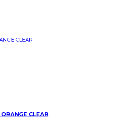
T ORANGE CLEAR