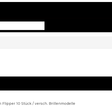
n Flipper 10 Stück / versch. Brillenmodelle