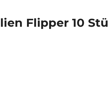
lien Flipper 10 Stü