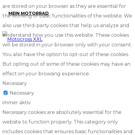
are stored on your browser as they are essential for
MEIN MOTORRAD
the working of basic functionalities of the website. We
also use third-party cookies that help us analyze and
understand how you use this website. These cookies
will be stored in your browser only with your consent.
You also have the option to opt-out of these cookies.
But opting out of some of these cookies may have an
effect on your browsing experience.
Necessary
Necessary
immer aktiv
Necessary cookies are absolutely essential for the
website to function properly. This category only
includes cookies that ensures basic functionalities and