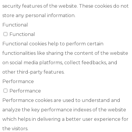
security features of the website. These cookies do not
store any personal information.
Functional
Functional
Functional cookies help to perform certain
functionalities like sharing the content of the website
on social media platforms, collect feedbacks, and
other third-party features.
Performance
Performance
Performance cookies are used to understand and
analyze the key performance indexes of the website
which helps in delivering a better user experience for
the visitors.