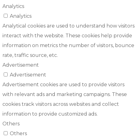
Analytics
Analytics
Analytical cookies are used to understand how visitors
interact with the website. These cookies help provide
information on metrics the number of visitors, bounce
rate, traffic source, etc.
Advertisement
Advertisement
Advertisement cookies are used to provide visitors
with relevant ads and marketing campaigns. These
cookies track visitors across websites and collect
information to provide customized ads.
Others
Others