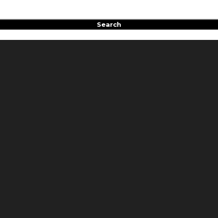
Search