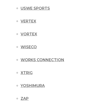
USWE SPORTS
VERTEX
VORTEX
WISECO
WORKS CONNECTION
XTRIG
YOSHIMURA
ZAP