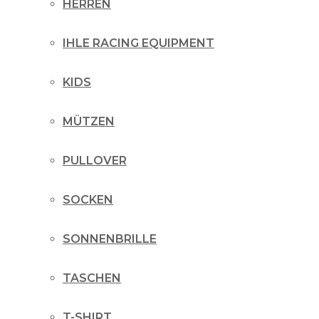
HERREN
IHLE RACING EQUIPMENT
KIDS
MÜTZEN
PULLOVER
SOCKEN
SONNENBRILLE
TASCHEN
T-SHIRT