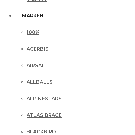
MARKEN
100%
ACERBIS
AIRSAL
ALLBALLS
ALPINESTARS
ATLAS BRACE
BLACKBIRD