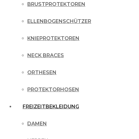
BRUSTPROTEKTOREN
ELLENBOGENSCHÜTZER
KNIEPROTEKTOREN
NECK BRACES
ORTHESEN
PROTEKTORHOSEN
FREIZEITBEKLEIDUNG
DAMEN