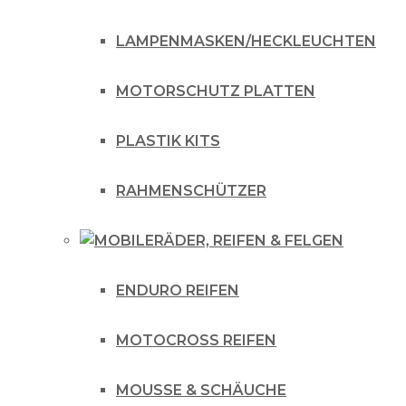
LAMPENMASKEN/HECKLEUCHTEN
MOTORSCHUTZ PLATTEN
PLASTIK KITS
RAHMENSCHÜTZER
RÄDER, REIFEN & FELGEN
ENDURO REIFEN
MOTOCROSS REIFEN
MOUSSE & SCHÄUCHE