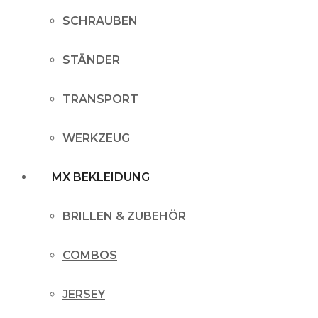
SCHRAUBEN
STÄNDER
TRANSPORT
WERKZEUG
MX BEKLEIDUNG
BRILLEN & ZUBEHÖR
COMBOS
JERSEY