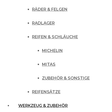
RÄDER & FELGEN
RADLAGER
REIFEN & SCHLÄUCHE
MICHELIN
MITAS
ZUBEHÖR & SONSTIGE
REIFENSÄTZE
WERKZEUG & ZUBEHÖR