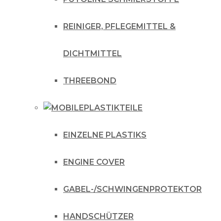
REINIGER, PFLEGEMITTEL &
DICHTMITTEL
THREEBOND
PLASTIKTEILE
EINZELNE PLASTIKS
ENGINE COVER
GABEL-/SCHWINGENPROTEKTOR
HANDSCHÜTZER