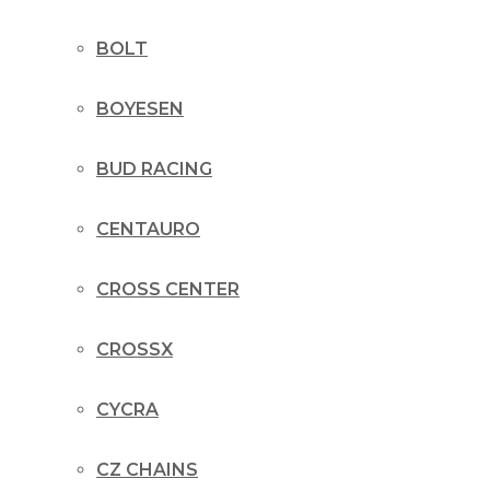
BOLT
BOYESEN
BUD RACING
CENTAURO
CROSS CENTER
CROSSX
CYCRA
CZ CHAINS