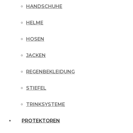
HANDSCHUHE
HELME
HOSEN
JACKEN
REGENBEKLEIDUNG
STIEFEL
TRINKSYSTEME
PROTEKTOREN