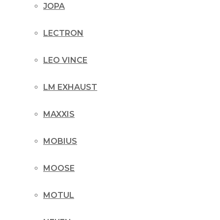
JOPA
LECTRON
LEO VINCE
LM EXHAUST
MAXXIS
MOBIUS
MOOSE
MOTUL