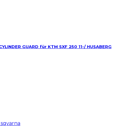
LINDER GUARD für KTM SXF 250 11-/ HUSABERG