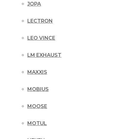
JOPA
LECTRON
LEO VINCE
LM EXHAUST
MAXXIS
MOBIUS
MOOSE
MOTUL