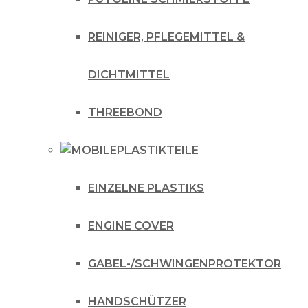
REINIGER, PFLEGEMITTEL &
DICHTMITTEL
THREEBOND
PLASTIKTEILE
EINZELNE PLASTIKS
ENGINE COVER
GABEL-/SCHWINGENPROTEKTOR
HANDSCHÜTZER