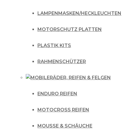
LAMPENMASKEN/HECKLEUCHTEN
MOTORSCHUTZ PLATTEN
PLASTIK KITS
RAHMENSCHÜTZER
RÄDER, REIFEN & FELGEN
ENDURO REIFEN
MOTOCROSS REIFEN
MOUSSE & SCHÄUCHE