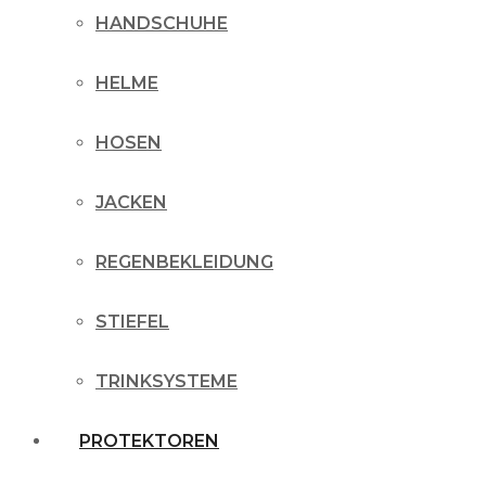
HANDSCHUHE
HELME
HOSEN
JACKEN
REGENBEKLEIDUNG
STIEFEL
TRINKSYSTEME
PROTEKTOREN