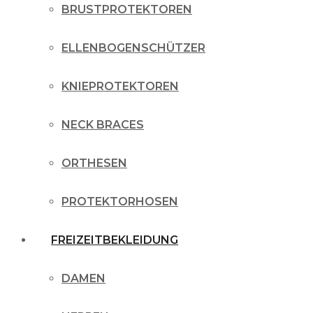
BRUSTPROTEKTOREN
ELLENBOGENSCHÜTZER
KNIEPROTEKTOREN
NECK BRACES
ORTHESEN
PROTEKTORHOSEN
FREIZEITBEKLEIDUNG
DAMEN