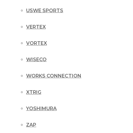
USWE SPORTS
VERTEX
VORTEX
WISECO
WORKS CONNECTION
XTRIG
YOSHIMURA
ZAP