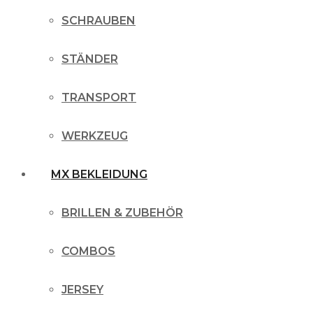
SCHRAUBEN
STÄNDER
TRANSPORT
WERKZEUG
MX BEKLEIDUNG
BRILLEN & ZUBEHÖR
COMBOS
JERSEY