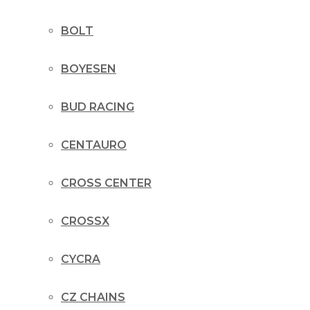
BOLT
BOYESEN
BUD RACING
CENTAURO
CROSS CENTER
CROSSX
CYCRA
CZ CHAINS