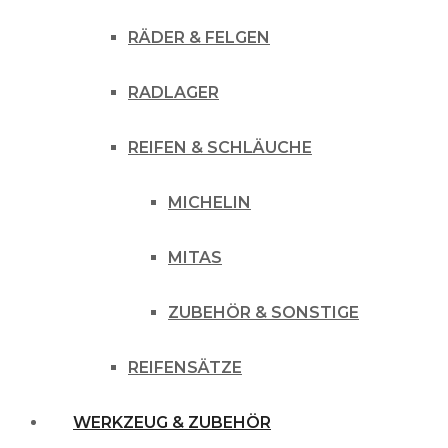
RÄDER & FELGEN
RADLAGER
REIFEN & SCHLÄUCHE
MICHELIN
MITAS
ZUBEHÖR & SONSTIGE
REIFENSÄTZE
WERKZEUG & ZUBEHÖR