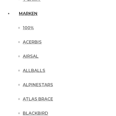
MARKEN
100%
ACERBIS
AIRSAL
ALLBALLS
ALPINESTARS
ATLAS BRACE
BLACKBIRD