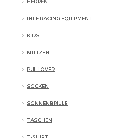
HERREN
IHLE RACING EQUIPMENT
KIDS
MÜTZEN
PULLOVER
SOCKEN
SONNENBRILLE
TASCHEN
T-SHIRT