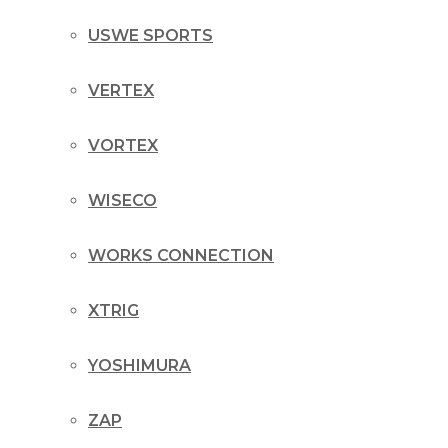
USWE SPORTS
VERTEX
VORTEX
WISECO
WORKS CONNECTION
XTRIG
YOSHIMURA
ZAP