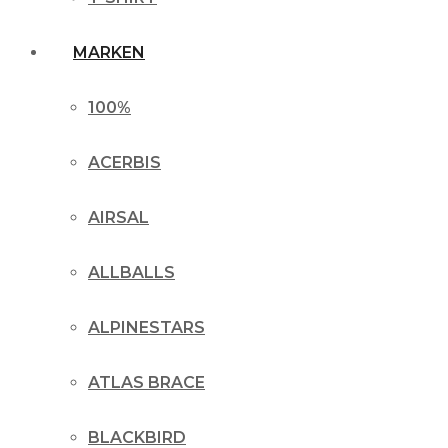
MARKEN
100%
ACERBIS
AIRSAL
ALLBALLS
ALPINESTARS
ATLAS BRACE
BLACKBIRD