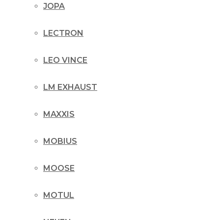
JOPA
LECTRON
LEO VINCE
LM EXHAUST
MAXXIS
MOBIUS
MOOSE
MOTUL