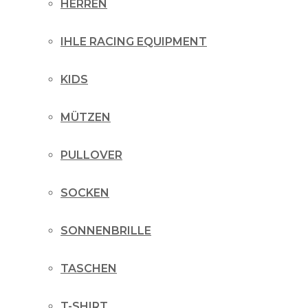
HERREN
IHLE RACING EQUIPMENT
KIDS
MÜTZEN
PULLOVER
SOCKEN
SONNENBRILLE
TASCHEN
T-SHIRT