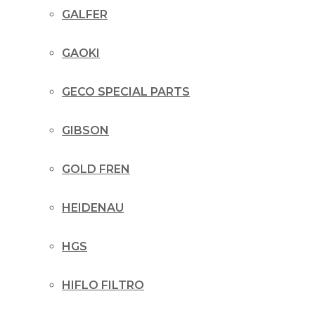
GALFER
GAOKI
GECO SPECIAL PARTS
GIBSON
GOLD FREN
HEIDENAU
HGS
HIFLO FILTRO