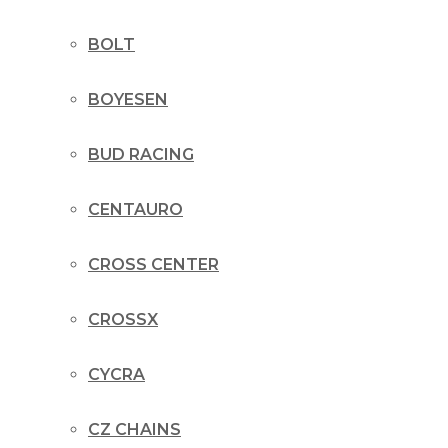
BOLT
BOYESEN
BUD RACING
CENTAURO
CROSS CENTER
CROSSX
CYCRA
CZ CHAINS