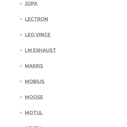
JOPA
LECTRON
LEO VINCE
LM EXHAUST
MAXXIS
MOBIUS
MOOSE
MOTUL