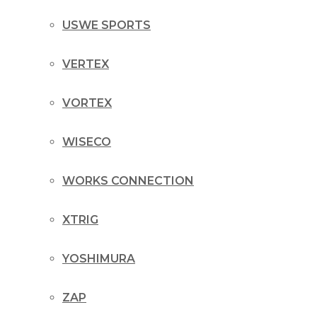
USWE SPORTS
VERTEX
VORTEX
WISECO
WORKS CONNECTION
XTRIG
YOSHIMURA
ZAP