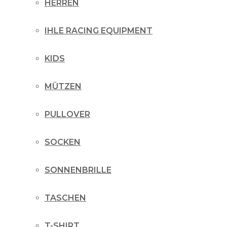
HERREN
IHLE RACING EQUIPMENT
KIDS
MÜTZEN
PULLOVER
SOCKEN
SONNENBRILLE
TASCHEN
T-SHIRT