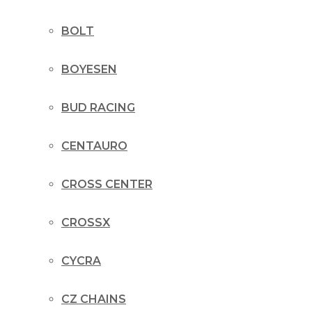
BOLT
BOYESEN
BUD RACING
CENTAURO
CROSS CENTER
CROSSX
CYCRA
CZ CHAINS