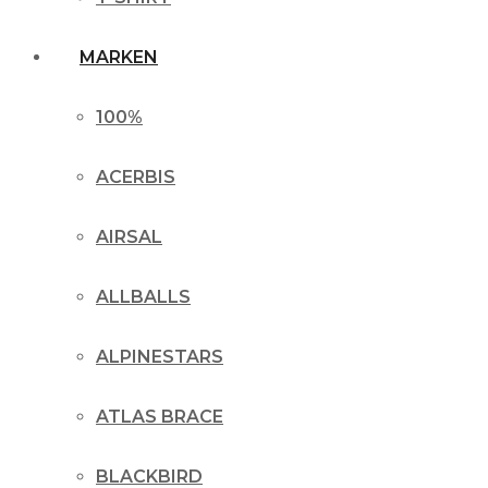
MARKEN
100%
ACERBIS
AIRSAL
ALLBALLS
ALPINESTARS
ATLAS BRACE
BLACKBIRD