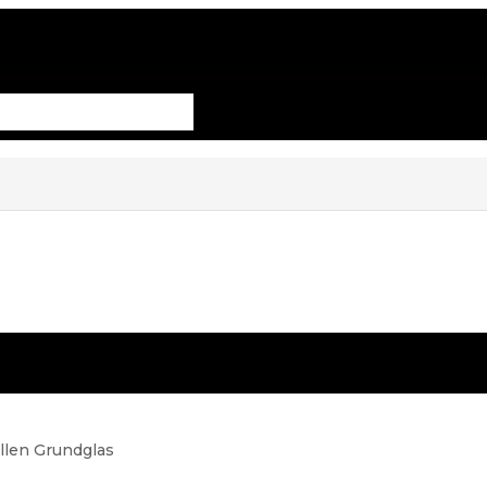
illen Grundglas