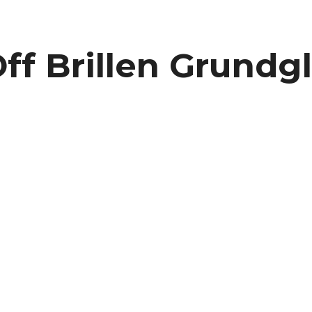
ff Brillen Grundg