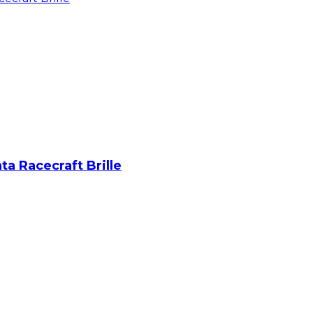
ta Racecraft Brille