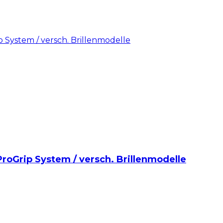
 ProGrip System / versch. Brillenmodelle