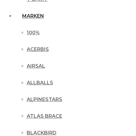
MARKEN
100%
ACERBIS
AIRSAL
ALLBALLS
ALPINESTARS
ATLAS BRACE
BLACKBIRD