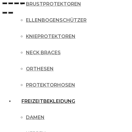
BRUSTPROTEKTOREN
ELLENBOGENSCHÜTZER
KNIEPROTEKTOREN
NECK BRACES
ORTHESEN
PROTEKTORHOSEN
FREIZEITBEKLEIDUNG
DAMEN