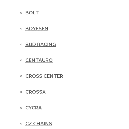
BOLT
BOYESEN
BUD RACING
CENTAURO
CROSS CENTER
CROSSX
CYCRA
CZ CHAINS