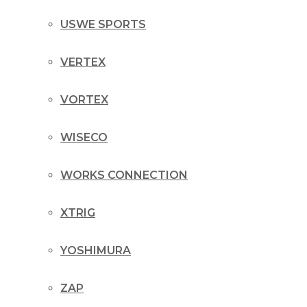
USWE SPORTS
VERTEX
VORTEX
WISECO
WORKS CONNECTION
XTRIG
YOSHIMURA
ZAP