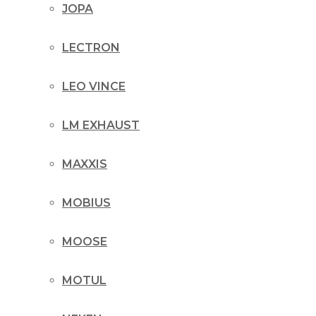
JOPA
LECTRON
LEO VINCE
LM EXHAUST
MAXXIS
MOBIUS
MOOSE
MOTUL