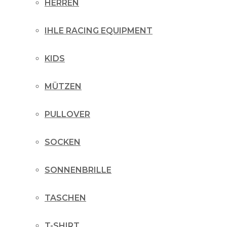
HERREN
IHLE RACING EQUIPMENT
KIDS
MÜTZEN
PULLOVER
SOCKEN
SONNENBRILLE
TASCHEN
T-SHIRT