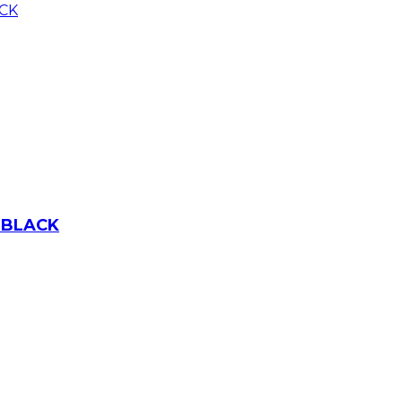
 BLACK