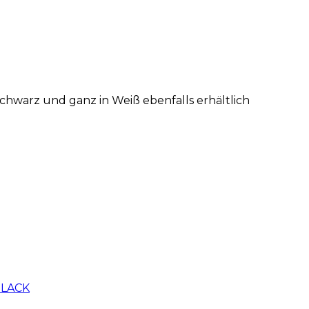
Schwarz und ganz in Weiß ebenfalls erhältlich