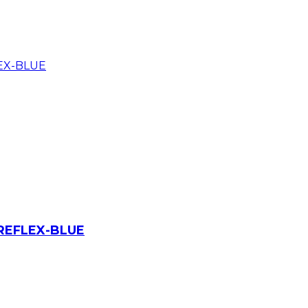
 REFLEX-BLUE