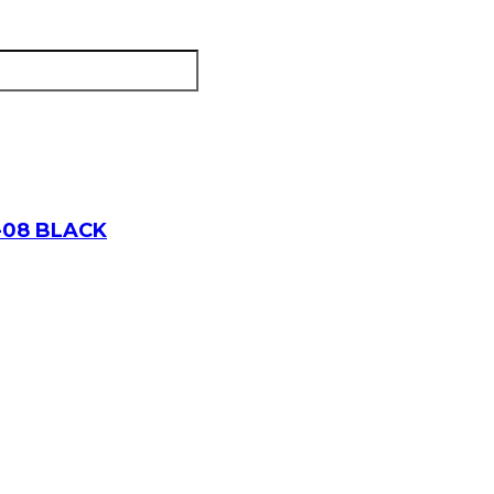
-08 BLACK