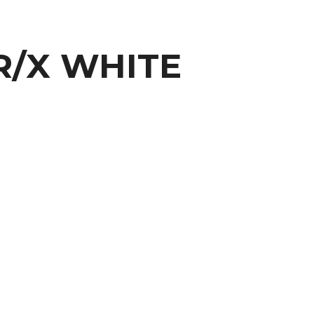
R/X WHITE