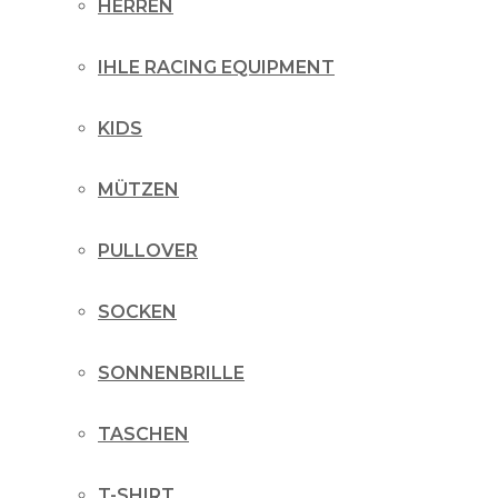
HERREN
IHLE RACING EQUIPMENT
KIDS
MÜTZEN
PULLOVER
SOCKEN
SONNENBRILLE
TASCHEN
T-SHIRT