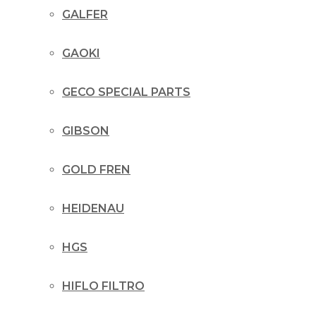
GALFER
GAOKI
GECO SPECIAL PARTS
GIBSON
GOLD FREN
HEIDENAU
HGS
HIFLO FILTRO