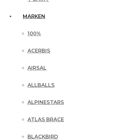
MARKEN
100%
ACERBIS
AIRSAL
ALLBALLS
ALPINESTARS
ATLAS BRACE
BLACKBIRD