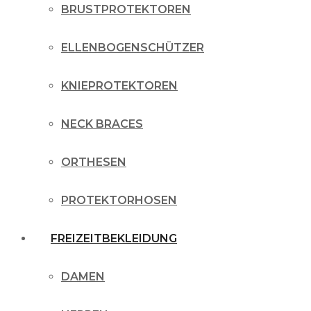
BRUSTPROTEKTOREN
ELLENBOGENSCHÜTZER
KNIEPROTEKTOREN
NECK BRACES
ORTHESEN
PROTEKTORHOSEN
FREIZEITBEKLEIDUNG
DAMEN