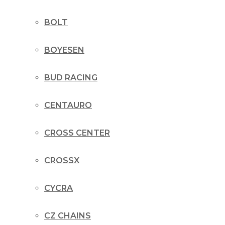
BOLT
BOYESEN
BUD RACING
CENTAURO
CROSS CENTER
CROSSX
CYCRA
CZ CHAINS