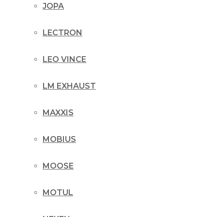
JOPA
LECTRON
LEO VINCE
LM EXHAUST
MAXXIS
MOBIUS
MOOSE
MOTUL