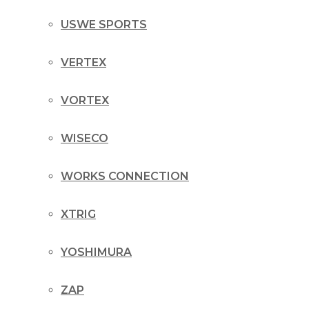
USWE SPORTS
VERTEX
VORTEX
WISECO
WORKS CONNECTION
XTRIG
YOSHIMURA
ZAP