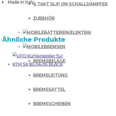
Made in Italy
4 TAKT SLIP ON SCHALLDÄMPFER
ZUBEHÖR
BATTERIEN/ELEKTRIK
Ähnliche Produkte
BREMSEN
BREMSBELÄGE
BREMSLEITUNG
BREMSSATTEL
BREMSSCHEIBEN