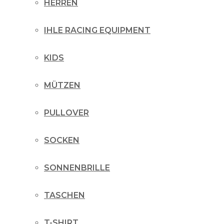
HERREN
IHLE RACING EQUIPMENT
KIDS
MÜTZEN
PULLOVER
SOCKEN
SONNENBRILLE
TASCHEN
T-SHIRT