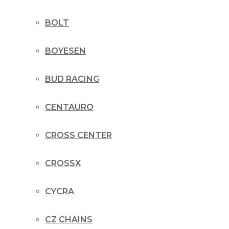
BOLT
BOYESEN
BUD RACING
CENTAURO
CROSS CENTER
CROSSX
CYCRA
CZ CHAINS