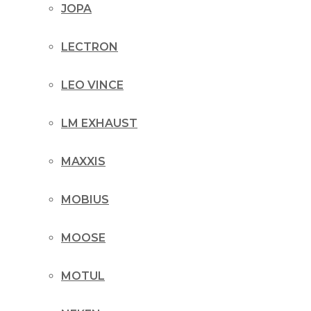
JOPA
LECTRON
LEO VINCE
LM EXHAUST
MAXXIS
MOBIUS
MOOSE
MOTUL