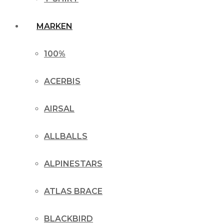
MARKEN
100%
ACERBIS
AIRSAL
ALLBALLS
ALPINESTARS
ATLAS BRACE
BLACKBIRD