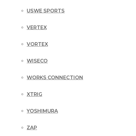
USWE SPORTS
VERTEX
VORTEX
WISECO
WORKS CONNECTION
XTRIG
YOSHIMURA
ZAP