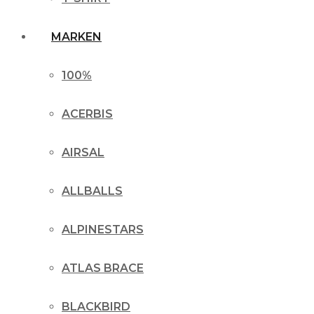
MARKEN
100%
ACERBIS
AIRSAL
ALLBALLS
ALPINESTARS
ATLAS BRACE
BLACKBIRD