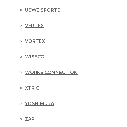
USWE SPORTS
VERTEX
VORTEX
WISECO
WORKS CONNECTION
XTRIG
YOSHIMURA
ZAP