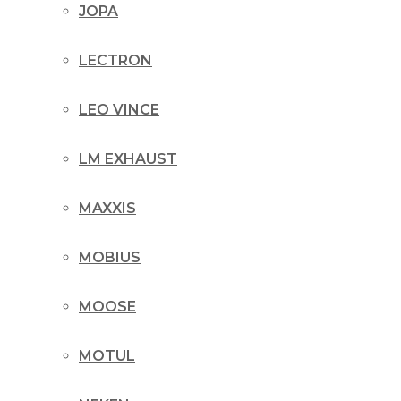
JOPA
LECTRON
LEO VINCE
LM EXHAUST
MAXXIS
MOBIUS
MOOSE
MOTUL