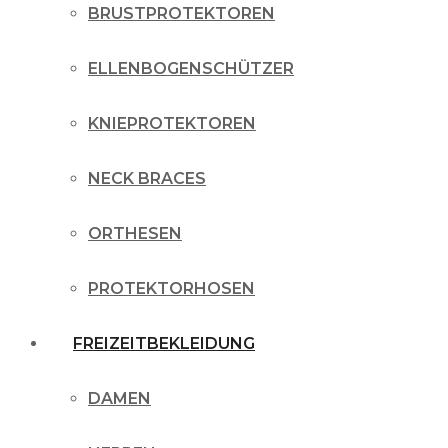
BRUSTPROTEKTOREN
ELLENBOGENSCHÜTZER
KNIEPROTEKTOREN
NECK BRACES
ORTHESEN
PROTEKTORHOSEN
FREIZEITBEKLEIDUNG
DAMEN