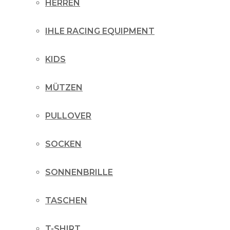
HERREN
IHLE RACING EQUIPMENT
KIDS
MÜTZEN
PULLOVER
SOCKEN
SONNENBRILLE
TASCHEN
T-SHIRT