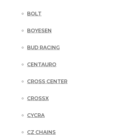
BOLT
BOYESEN
BUD RACING
CENTAURO
CROSS CENTER
CROSSX
CYCRA
CZ CHAINS