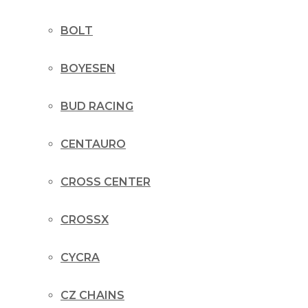
BOLT
BOYESEN
BUD RACING
CENTAURO
CROSS CENTER
CROSSX
CYCRA
CZ CHAINS