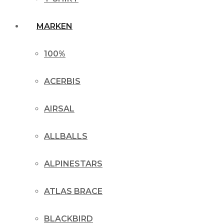
MARKEN
100%
ACERBIS
AIRSAL
ALLBALLS
ALPINESTARS
ATLAS BRACE
BLACKBIRD