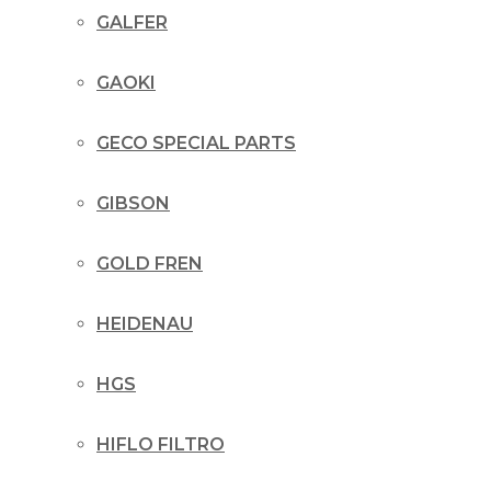
GALFER
GAOKI
GECO SPECIAL PARTS
GIBSON
GOLD FREN
HEIDENAU
HGS
HIFLO FILTRO