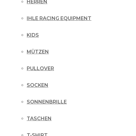
HERREN
IHLE RACING EQUIPMENT
KIDS
MÜTZEN
PULLOVER
SOCKEN
SONNENBRILLE
TASCHEN
T-SHIRT