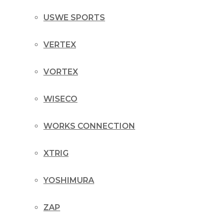
USWE SPORTS
VERTEX
VORTEX
WISECO
WORKS CONNECTION
XTRIG
YOSHIMURA
ZAP