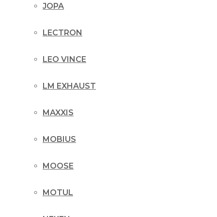
JOPA
LECTRON
LEO VINCE
LM EXHAUST
MAXXIS
MOBIUS
MOOSE
MOTUL