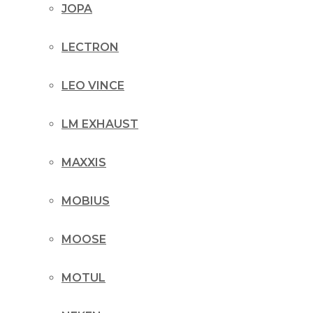
JOPA
LECTRON
LEO VINCE
LM EXHAUST
MAXXIS
MOBIUS
MOOSE
MOTUL