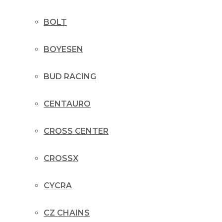
BOLT
BOYESEN
BUD RACING
CENTAURO
CROSS CENTER
CROSSX
CYCRA
CZ CHAINS