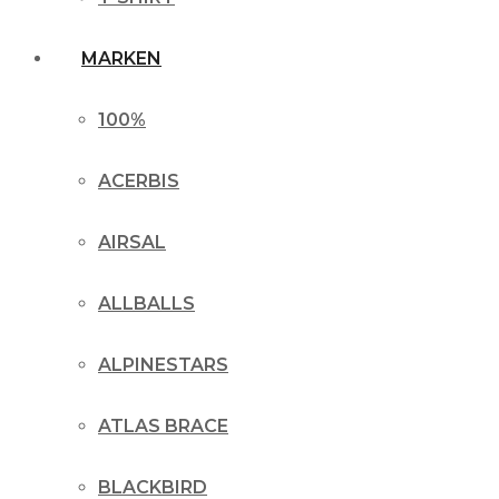
MARKEN
100%
ACERBIS
AIRSAL
ALLBALLS
ALPINESTARS
ATLAS BRACE
BLACKBIRD