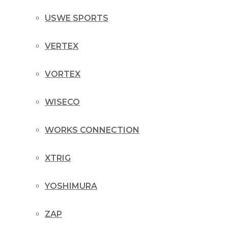
USWE SPORTS
VERTEX
VORTEX
WISECO
WORKS CONNECTION
XTRIG
YOSHIMURA
ZAP