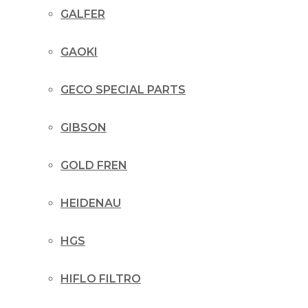
GALFER
GAOKI
GECO SPECIAL PARTS
GIBSON
GOLD FREN
HEIDENAU
HGS
HIFLO FILTRO