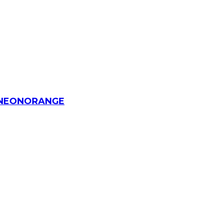
t NEONORANGE