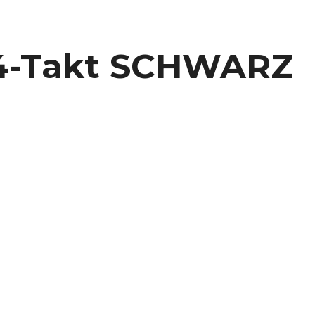
4-Takt SCHWARZ