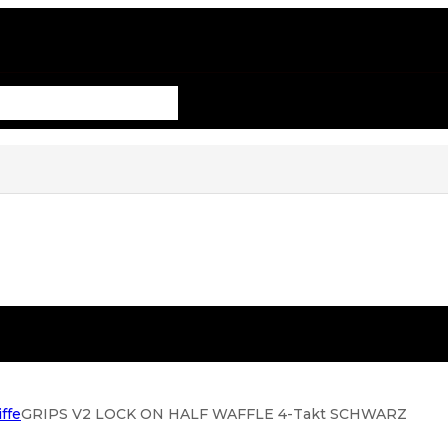
iffe
GRIPS V2 LOCK ON HALF WAFFLE 4-Takt SCHWARZ