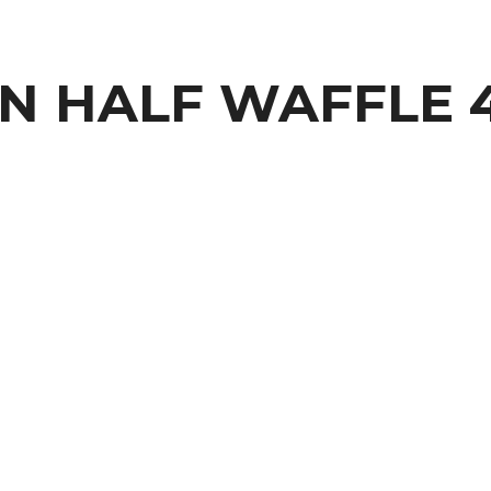
ON HALF WAFFLE 