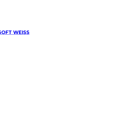
 SOFT WEISS