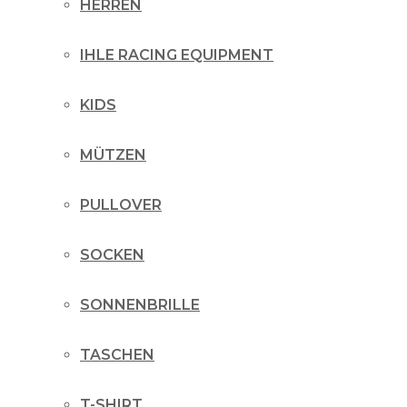
HERREN
IHLE RACING EQUIPMENT
KIDS
MÜTZEN
PULLOVER
SOCKEN
SONNENBRILLE
TASCHEN
T-SHIRT