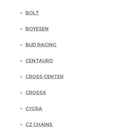
BOLT
BOYESEN
BUD RACING
CENTAURO
CROSS CENTER
CROSSX
CYCRA
CZ CHAINS