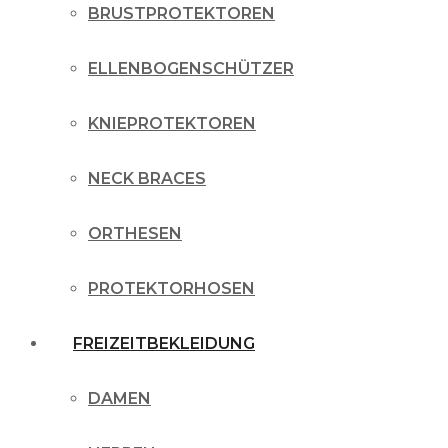
BRUSTPROTEKTOREN
ELLENBOGENSCHÜTZER
KNIEPROTEKTOREN
NECK BRACES
ORTHESEN
PROTEKTORHOSEN
FREIZEITBEKLEIDUNG
DAMEN