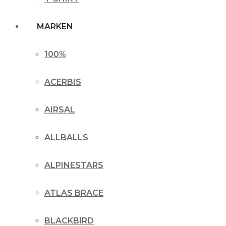
MARKEN
100%
ACERBIS
AIRSAL
ALLBALLS
ALPINESTARS
ATLAS BRACE
BLACKBIRD