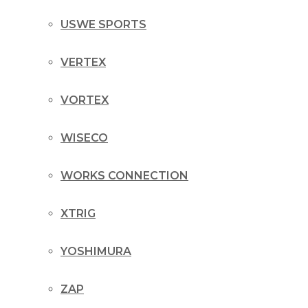
USWE SPORTS
VERTEX
VORTEX
WISECO
WORKS CONNECTION
XTRIG
YOSHIMURA
ZAP