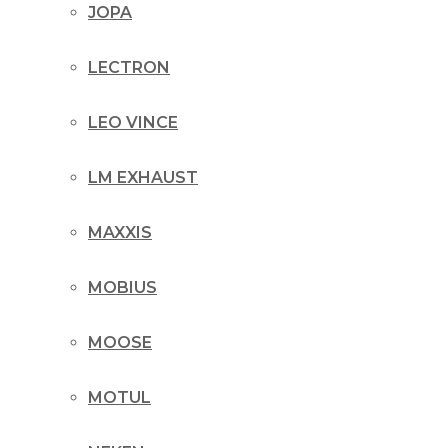
JOPA
LECTRON
LEO VINCE
LM EXHAUST
MAXXIS
MOBIUS
MOOSE
MOTUL