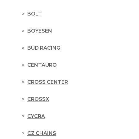
BOLT
BOYESEN
BUD RACING
CENTAURO
CROSS CENTER
CROSSX
CYCRA
CZ CHAINS