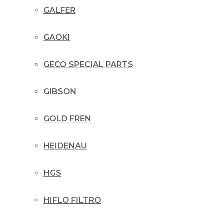
GALFER
GAOKI
GECO SPECIAL PARTS
GIBSON
GOLD FREN
HEIDENAU
HGS
HIFLO FILTRO