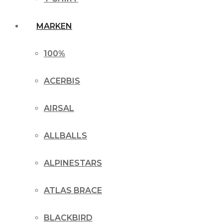
MARKEN
100%
ACERBIS
AIRSAL
ALLBALLS
ALPINESTARS
ATLAS BRACE
BLACKBIRD