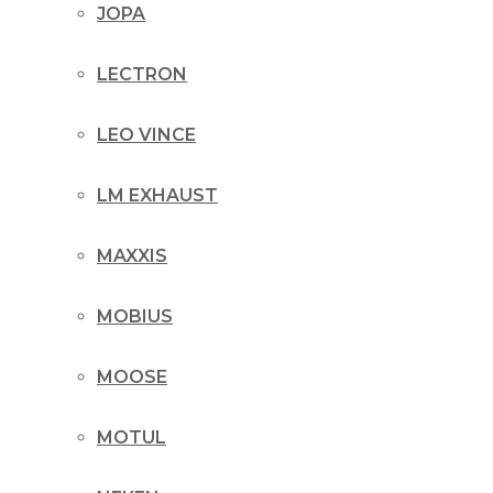
JOPA
LECTRON
LEO VINCE
LM EXHAUST
MAXXIS
MOBIUS
MOOSE
MOTUL