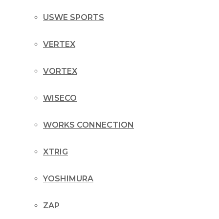
USWE SPORTS
VERTEX
VORTEX
WISECO
WORKS CONNECTION
XTRIG
YOSHIMURA
ZAP