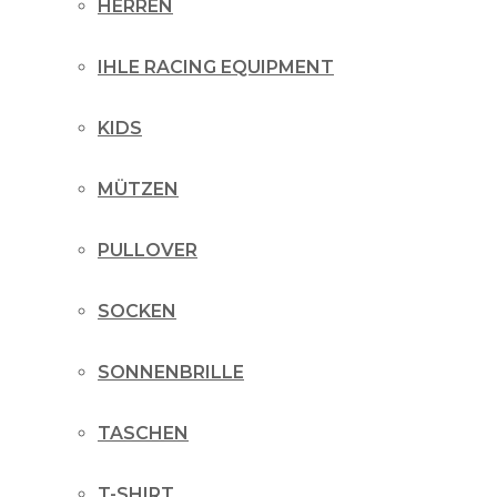
HERREN
IHLE RACING EQUIPMENT
KIDS
MÜTZEN
PULLOVER
SOCKEN
SONNENBRILLE
TASCHEN
T-SHIRT