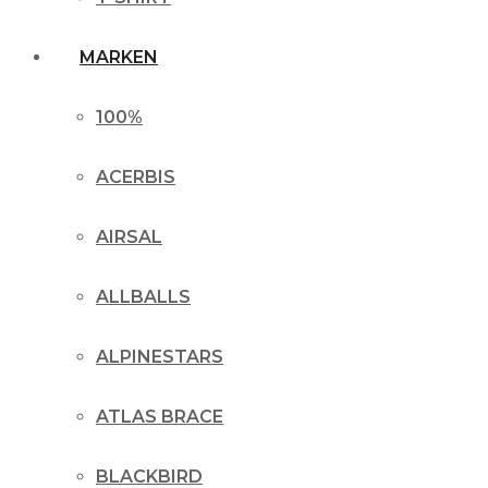
MARKEN
100%
ACERBIS
AIRSAL
ALLBALLS
ALPINESTARS
ATLAS BRACE
BLACKBIRD