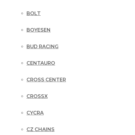
BOLT
BOYESEN
BUD RACING
CENTAURO
CROSS CENTER
CROSSX
CYCRA
CZ CHAINS