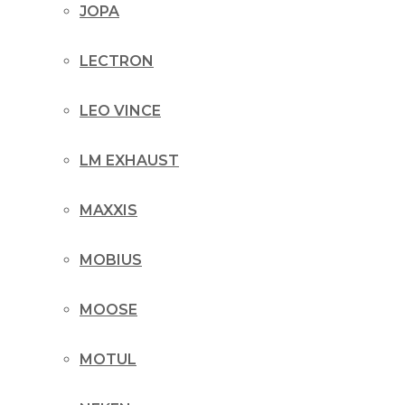
JOPA
LECTRON
LEO VINCE
LM EXHAUST
MAXXIS
MOBIUS
MOOSE
MOTUL