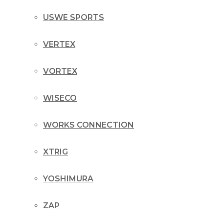
USWE SPORTS
VERTEX
VORTEX
WISECO
WORKS CONNECTION
XTRIG
YOSHIMURA
ZAP