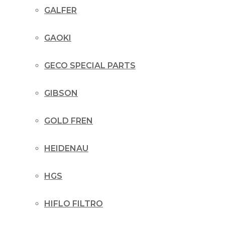
GALFER
GAOKI
GECO SPECIAL PARTS
GIBSON
GOLD FREN
HEIDENAU
HGS
HIFLO FILTRO