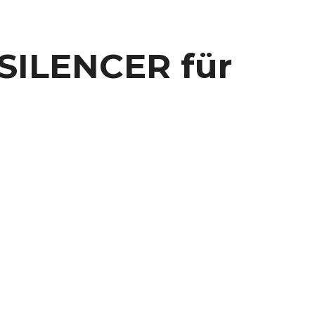
ILENCER für