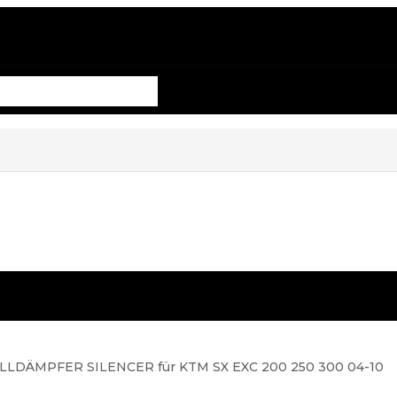
LDÄMPFER SILENCER für KTM SX EXC 200 250 300 04-10