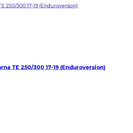
rna TE 250/300 17-19 (Enduroversion)