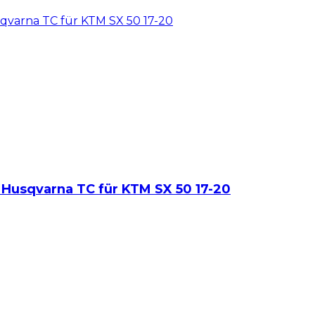
sqvarna TC für KTM SX 50 17-20