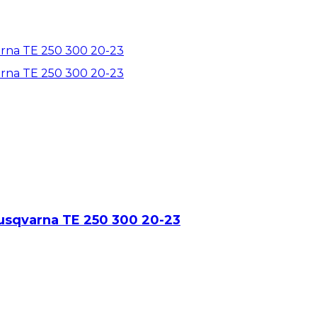
Husqvarna TE 250 300 20-23