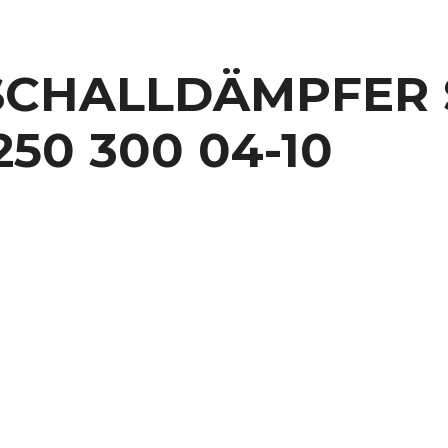
SCHALLDÄMPFER S
250 300 04-10