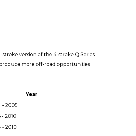
-stroke version of the 4-stroke Q Series
 produce more off-road opportunities
Year
 - 2005
 - 2010
 - 2010