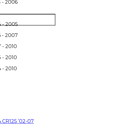
 - 2006
 - 2005
 - 2007
 - 2010
 - 2010
 - 2010