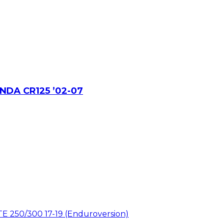
DA CR125 ’02-07