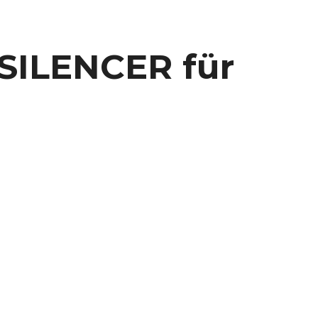
ILENCER für