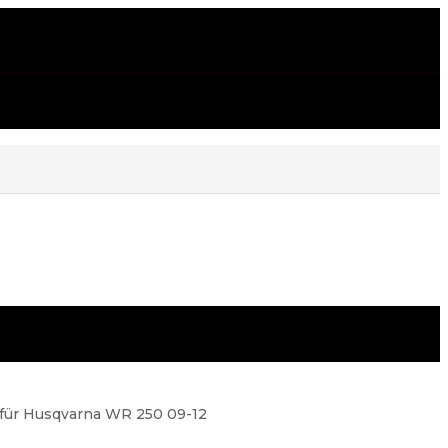
r Husqvarna WR 250 09-12