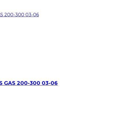
 GAS 200-300 03-06