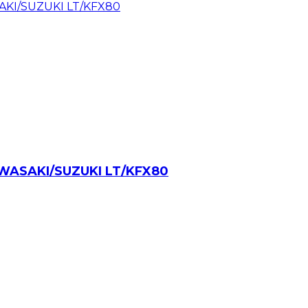
ASAKI/SUZUKI LT/KFX80