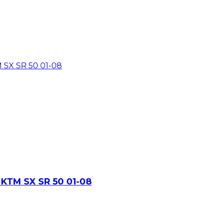
TM SX SR 50 01-08