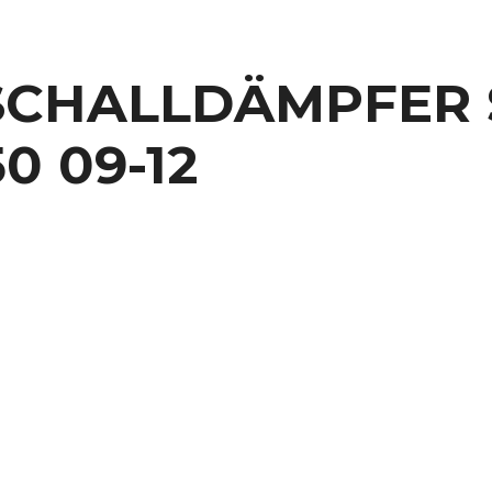
SCHALLDÄMPFER S
0 09-12