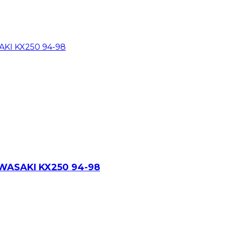
ASAKI KX250 94-98