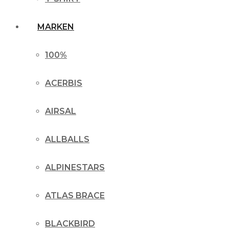
MARKEN
100%
ACERBIS
AIRSAL
ALLBALLS
ALPINESTARS
ATLAS BRACE
BLACKBIRD