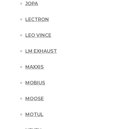
JOPA
LECTRON
LEO VINCE
LM EXHAUST
MAXXIS
MOBIUS
MOOSE
MOTUL