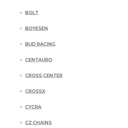
BOLT
BOYESEN
BUD RACING
CENTAURO
CROSS CENTER
CROSSX
CYCRA
CZ CHAINS