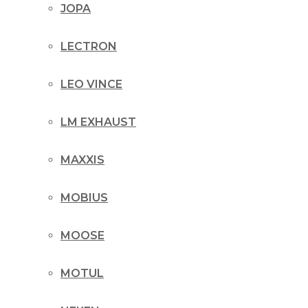
JOPA
LECTRON
LEO VINCE
LM EXHAUST
MAXXIS
MOBIUS
MOOSE
MOTUL