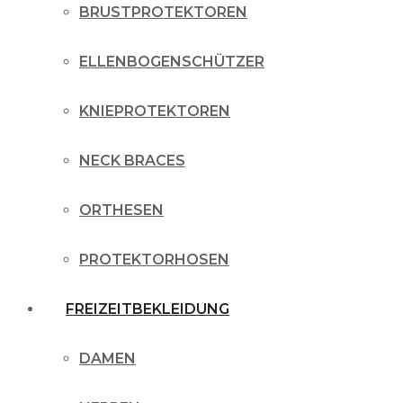
BRUSTPROTEKTOREN
ELLENBOGENSCHÜTZER
KNIEPROTEKTOREN
NECK BRACES
ORTHESEN
PROTEKTORHOSEN
FREIZEITBEKLEIDUNG
DAMEN