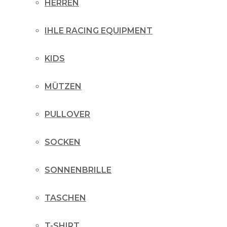
HERREN
IHLE RACING EQUIPMENT
KIDS
MÜTZEN
PULLOVER
SOCKEN
SONNENBRILLE
TASCHEN
T-SHIRT