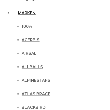
MARKEN
100%
ACERBIS
AIRSAL
ALLBALLS
ALPINESTARS
ATLAS BRACE
BLACKBIRD