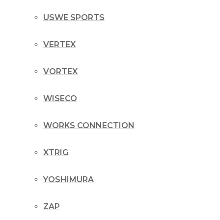
USWE SPORTS
VERTEX
VORTEX
WISECO
WORKS CONNECTION
XTRIG
YOSHIMURA
ZAP