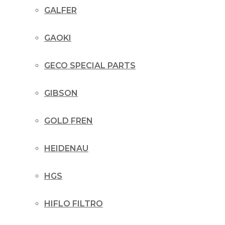
GALFER
GAOKI
GECO SPECIAL PARTS
GIBSON
GOLD FREN
HEIDENAU
HGS
HIFLO FILTRO