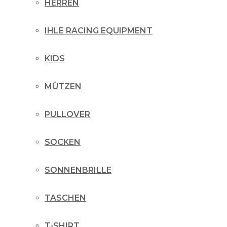
HERREN
IHLE RACING EQUIPMENT
KIDS
MÜTZEN
PULLOVER
SOCKEN
SONNENBRILLE
TASCHEN
T-SHIRT