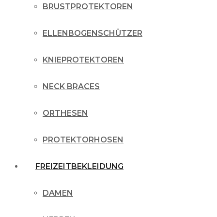
BRUSTPROTEKTOREN
ELLENBOGENSCHÜTZER
KNIEPROTEKTOREN
NECK BRACES
ORTHESEN
PROTEKTORHOSEN
FREIZEITBEKLEIDUNG
DAMEN