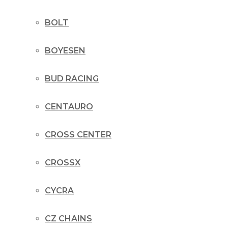
BOLT
BOYESEN
BUD RACING
CENTAURO
CROSS CENTER
CROSSX
CYCRA
CZ CHAINS