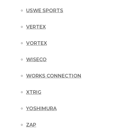
USWE SPORTS
VERTEX
VORTEX
WISECO
WORKS CONNECTION
XTRIG
YOSHIMURA
ZAP