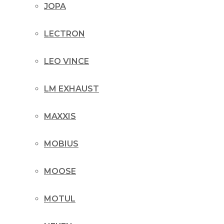
JOPA
LECTRON
LEO VINCE
LM EXHAUST
MAXXIS
MOBIUS
MOOSE
MOTUL