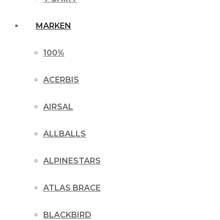
MARKEN
100%
ACERBIS
AIRSAL
ALLBALLS
ALPINESTARS
ATLAS BRACE
BLACKBIRD