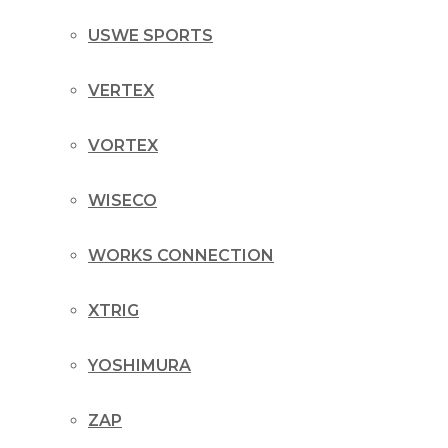
USWE SPORTS
VERTEX
VORTEX
WISECO
WORKS CONNECTION
XTRIG
YOSHIMURA
ZAP