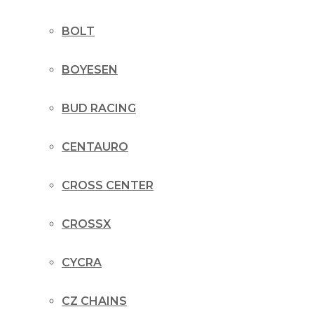
BOLT
BOYESEN
BUD RACING
CENTAURO
CROSS CENTER
CROSSX
CYCRA
CZ CHAINS