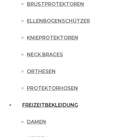
BRUSTPROTEKTOREN
ELLENBOGENSCHÜTZER
KNIEPROTEKTOREN
NECK BRACES
ORTHESEN
PROTEKTORHOSEN
FREIZEITBEKLEIDUNG
DAMEN