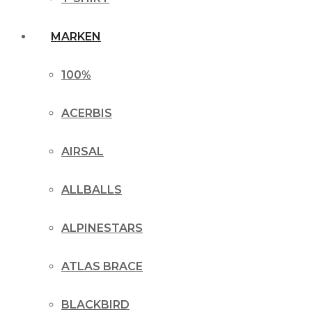
MARKEN
100%
ACERBIS
AIRSAL
ALLBALLS
ALPINESTARS
ATLAS BRACE
BLACKBIRD