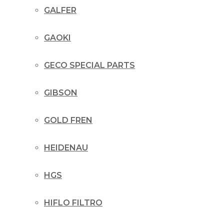
GALFER
GAOKI
GECO SPECIAL PARTS
GIBSON
GOLD FREN
HEIDENAU
HGS
HIFLO FILTRO