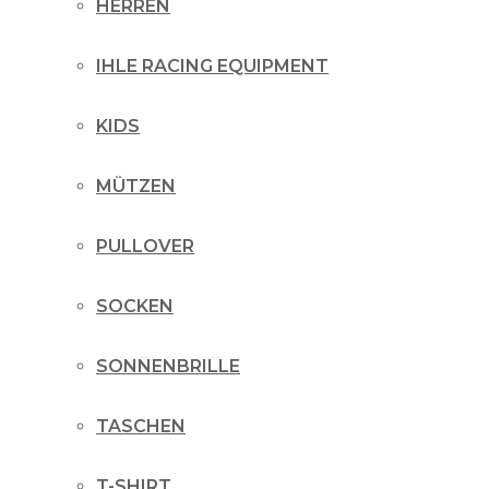
HERREN
IHLE RACING EQUIPMENT
KIDS
MÜTZEN
PULLOVER
SOCKEN
SONNENBRILLE
TASCHEN
T-SHIRT