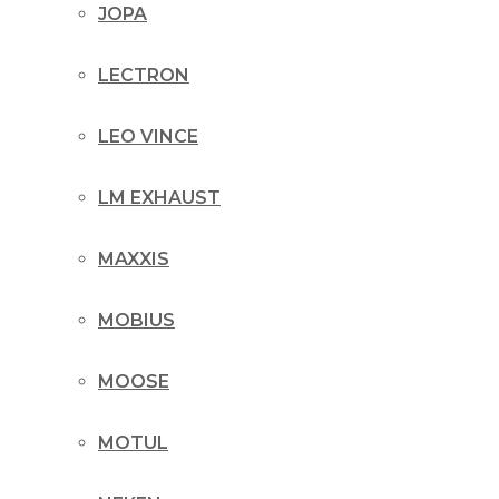
JOPA
LECTRON
LEO VINCE
LM EXHAUST
MAXXIS
MOBIUS
MOOSE
MOTUL