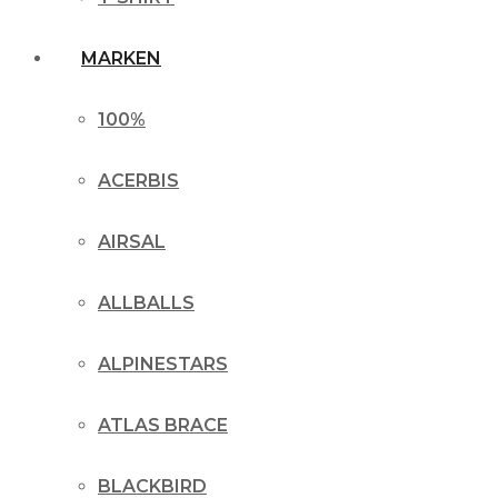
MARKEN
100%
ACERBIS
AIRSAL
ALLBALLS
ALPINESTARS
ATLAS BRACE
BLACKBIRD