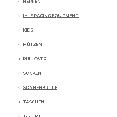
HERREN
IHLE RACING EQUIPMENT
KIDS
MÜTZEN
PULLOVER
SOCKEN
SONNENBRILLE
TASCHEN
T-SHIRT