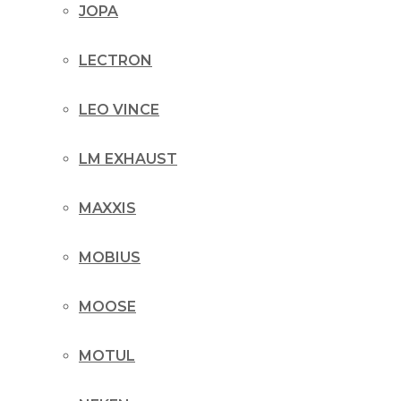
JOPA
LECTRON
LEO VINCE
LM EXHAUST
MAXXIS
MOBIUS
MOOSE
MOTUL