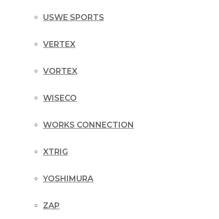
USWE SPORTS
VERTEX
VORTEX
WISECO
WORKS CONNECTION
XTRIG
YOSHIMURA
ZAP