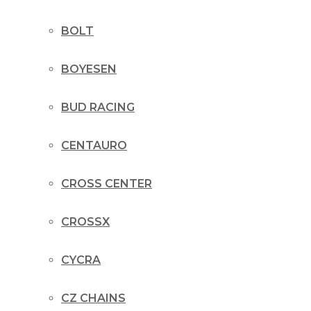
BOLT
BOYESEN
BUD RACING
CENTAURO
CROSS CENTER
CROSSX
CYCRA
CZ CHAINS