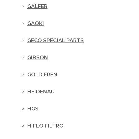
GALFER
GAOKI
GECO SPECIAL PARTS
GIBSON
GOLD FREN
HEIDENAU
HGS
HIFLO FILTRO