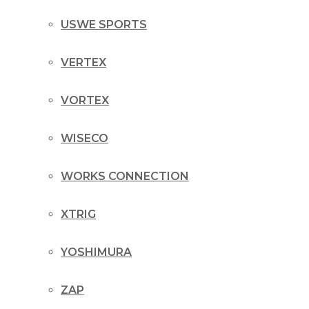
USWE SPORTS
VERTEX
VORTEX
WISECO
WORKS CONNECTION
XTRIG
YOSHIMURA
ZAP