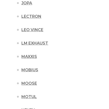
JOPA
LECTRON
LEO VINCE
LM EXHAUST
MAXXIS
MOBIUS
MOOSE
MOTUL