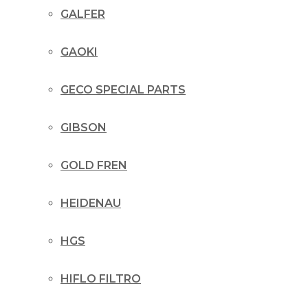
GALFER
GAOKI
GECO SPECIAL PARTS
GIBSON
GOLD FREN
HEIDENAU
HGS
HIFLO FILTRO