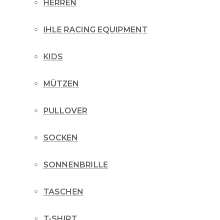
HERREN
IHLE RACING EQUIPMENT
KIDS
MÜTZEN
PULLOVER
SOCKEN
SONNENBRILLE
TASCHEN
T-SHIRT