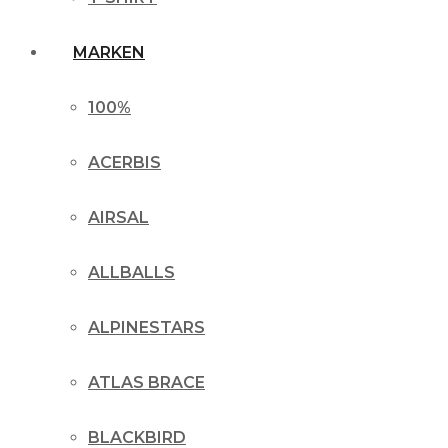
MARKEN
100%
ACERBIS
AIRSAL
ALLBALLS
ALPINESTARS
ATLAS BRACE
BLACKBIRD