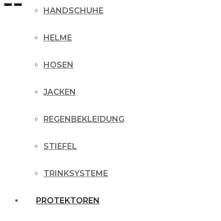
HANDSCHUHE
HELME
HOSEN
JACKEN
REGENBEKLEIDUNG
STIEFEL
TRINKSYSTEME
PROTEKTOREN