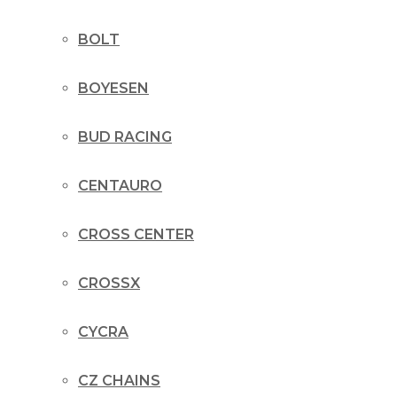
BOLT
BOYESEN
BUD RACING
CENTAURO
CROSS CENTER
CROSSX
CYCRA
CZ CHAINS