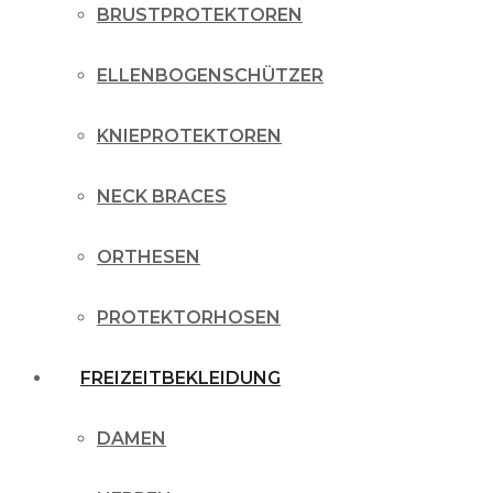
BRUSTPROTEKTOREN
ELLENBOGENSCHÜTZER
KNIEPROTEKTOREN
NECK BRACES
ORTHESEN
PROTEKTORHOSEN
FREIZEITBEKLEIDUNG
DAMEN