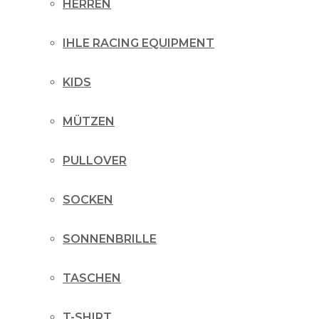
HERREN
IHLE RACING EQUIPMENT
KIDS
MÜTZEN
PULLOVER
SOCKEN
SONNENBRILLE
TASCHEN
T-SHIRT