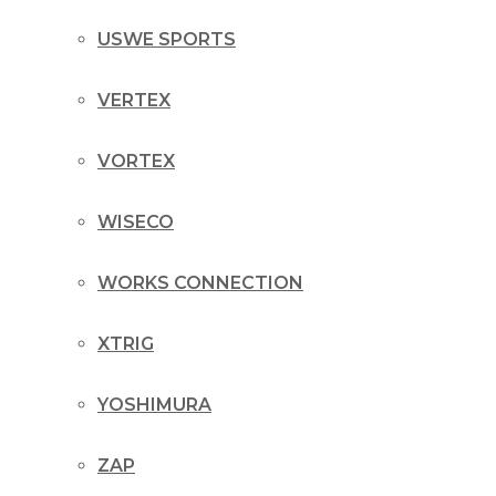
USWE SPORTS
VERTEX
VORTEX
WISECO
WORKS CONNECTION
XTRIG
YOSHIMURA
ZAP