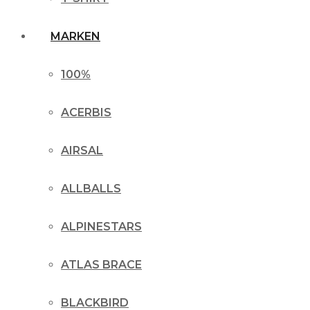
MARKEN
100%
ACERBIS
AIRSAL
ALLBALLS
ALPINESTARS
ATLAS BRACE
BLACKBIRD