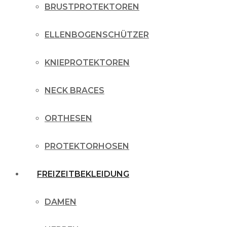
BRUSTPROTEKTOREN
ELLENBOGENSCHÜTZER
KNIEPROTEKTOREN
NECK BRACES
ORTHESEN
PROTEKTORHOSEN
FREIZEITBEKLEIDUNG
DAMEN