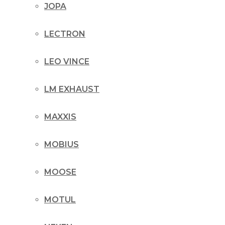
JOPA
LECTRON
LEO VINCE
LM EXHAUST
MAXXIS
MOBIUS
MOOSE
MOTUL