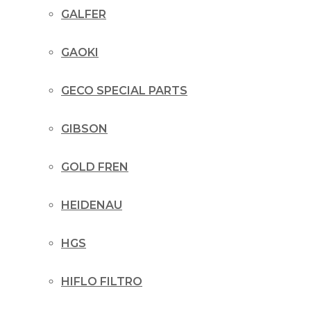
GALFER
GAOKI
GECO SPECIAL PARTS
GIBSON
GOLD FREN
HEIDENAU
HGS
HIFLO FILTRO