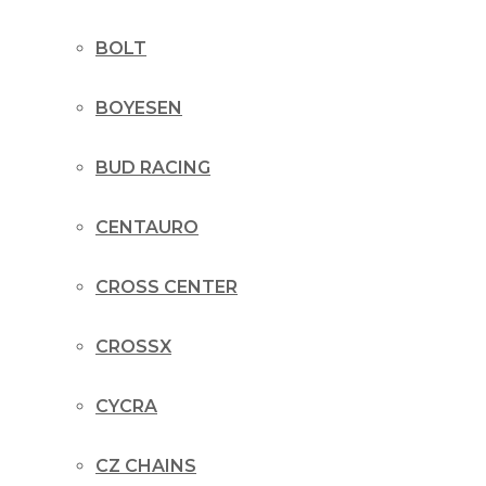
BOLT
BOYESEN
BUD RACING
CENTAURO
CROSS CENTER
CROSSX
CYCRA
CZ CHAINS