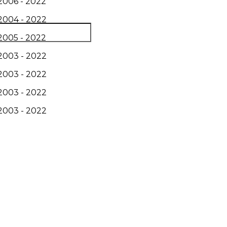
2006 - 2022
2004 - 2022
2005 - 2022
2003 - 2022
2003 - 2022
2003 - 2022
2003 - 2022