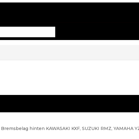
n Bremsbelag hinten KAWASAKI KXF, SUZUKI RMZ, YAMAHA Y