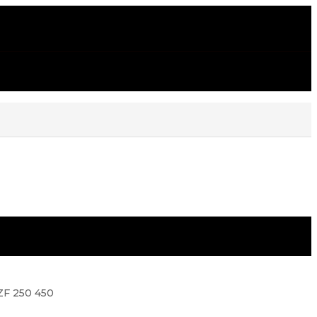
ZF 250 450