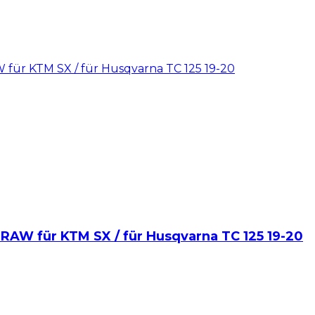
 für KTM SX / für Husqvarna TC 125 19-20