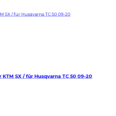
KTM SX / für Husqvarna TC 50 09-20