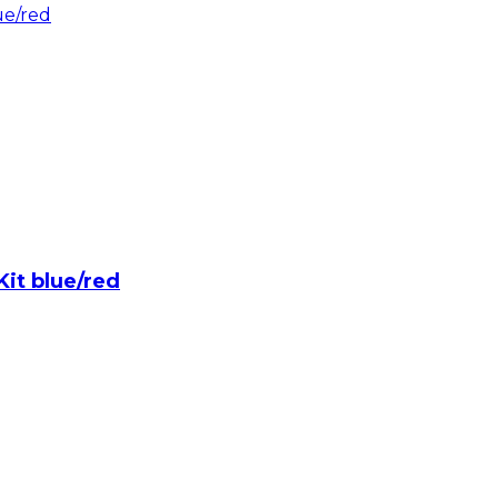
it blue/red