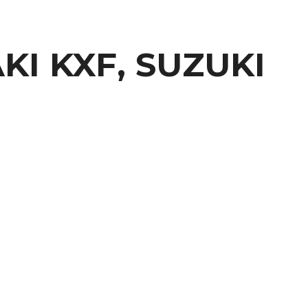
KI KXF, SUZUKI