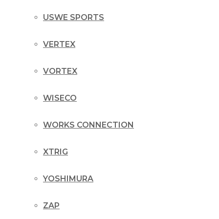
USWE SPORTS
VERTEX
VORTEX
WISECO
WORKS CONNECTION
XTRIG
YOSHIMURA
ZAP