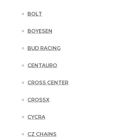
BOLT
BOYESEN
BUD RACING
CENTAURO
CROSS CENTER
CROSSX
CYCRA
CZ CHAINS