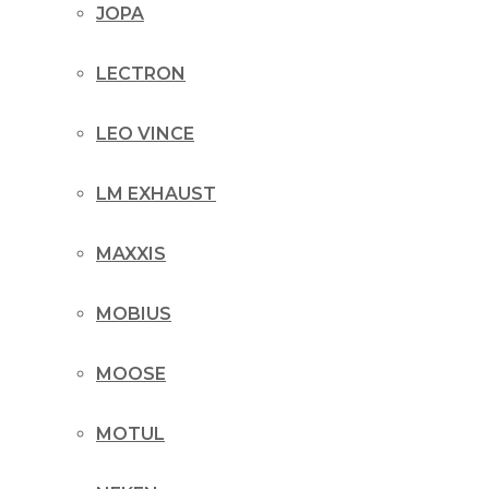
JOPA
LECTRON
LEO VINCE
LM EXHAUST
MAXXIS
MOBIUS
MOOSE
MOTUL