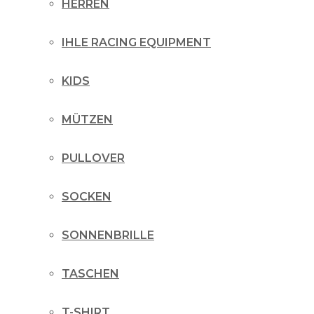
HERREN
IHLE RACING EQUIPMENT
KIDS
MÜTZEN
PULLOVER
SOCKEN
SONNENBRILLE
TASCHEN
T-SHIRT