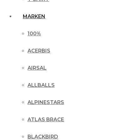
MARKEN
100%
ACERBIS
AIRSAL
ALLBALLS
ALPINESTARS
ATLAS BRACE
BLACKBIRD