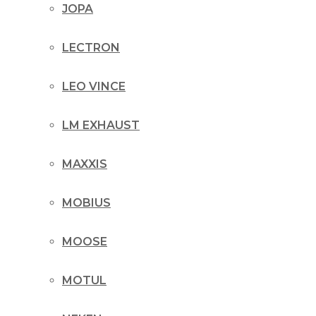
JOPA
LECTRON
LEO VINCE
LM EXHAUST
MAXXIS
MOBIUS
MOOSE
MOTUL