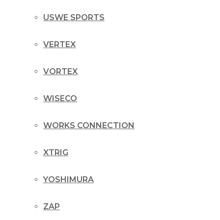
USWE SPORTS
VERTEX
VORTEX
WISECO
WORKS CONNECTION
XTRIG
YOSHIMURA
ZAP