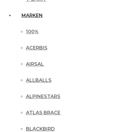
MARKEN
100%
ACERBIS
AIRSAL
ALLBALLS
ALPINESTARS
ATLAS BRACE
BLACKBIRD