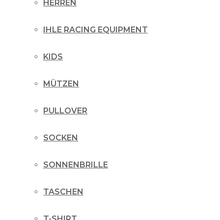
HERREN
IHLE RACING EQUIPMENT
KIDS
MÜTZEN
PULLOVER
SOCKEN
SONNENBRILLE
TASCHEN
T-SHIRT