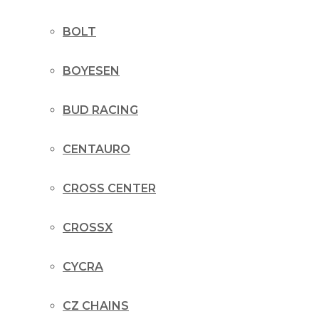
BOLT
BOYESEN
BUD RACING
CENTAURO
CROSS CENTER
CROSSX
CYCRA
CZ CHAINS