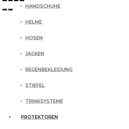
HANDSCHUHE
HELME
HOSEN
JACKEN
REGENBEKLEIDUNG
STIEFEL
TRINKSYSTEME
PROTEKTOREN