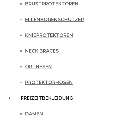
BRUSTPROTEKTOREN
ELLENBOGENSCHÜTZER
KNIEPROTEKTOREN
NECK BRACES
ORTHESEN
PROTEKTORHOSEN
FREIZEITBEKLEIDUNG
DAMEN