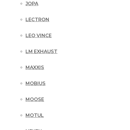
JOPA
LECTRON
LEO VINCE
LM EXHAUST
MAXXIS
MOBIUS
MOOSE
MOTUL