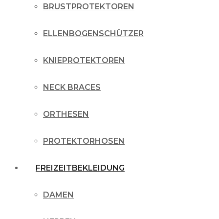
BRUSTPROTEKTOREN
ELLENBOGENSCHÜTZER
KNIEPROTEKTOREN
NECK BRACES
ORTHESEN
PROTEKTORHOSEN
FREIZEITBEKLEIDUNG
DAMEN