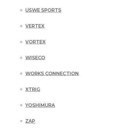
USWE SPORTS
VERTEX
VORTEX
WISECO
WORKS CONNECTION
XTRIG
YOSHIMURA
ZAP