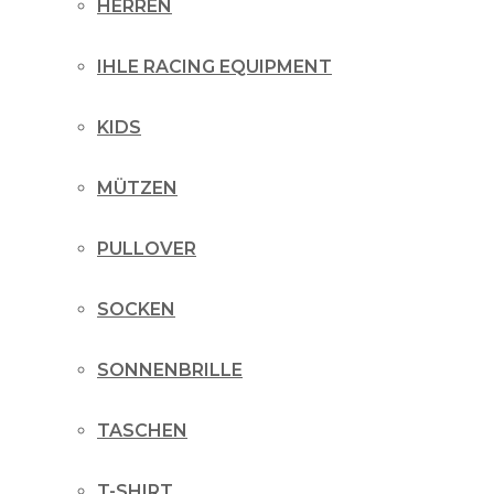
HERREN
IHLE RACING EQUIPMENT
KIDS
MÜTZEN
PULLOVER
SOCKEN
SONNENBRILLE
TASCHEN
T-SHIRT