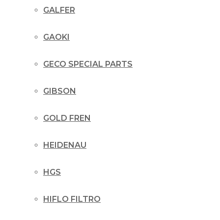
GALFER
GAOKI
GECO SPECIAL PARTS
GIBSON
GOLD FREN
HEIDENAU
HGS
HIFLO FILTRO