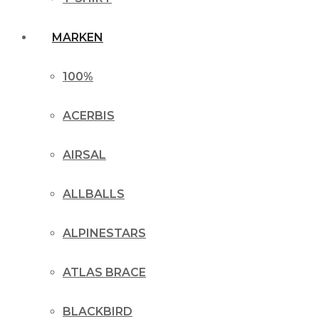
MARKEN
100%
ACERBIS
AIRSAL
ALLBALLS
ALPINESTARS
ATLAS BRACE
BLACKBIRD