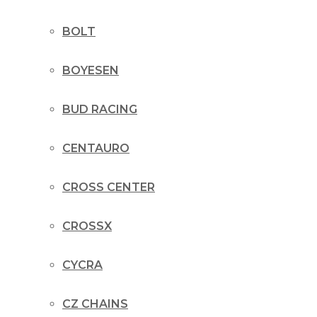
BOLT
BOYESEN
BUD RACING
CENTAURO
CROSS CENTER
CROSSX
CYCRA
CZ CHAINS