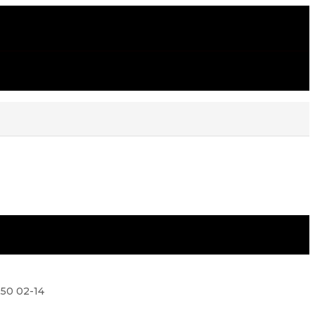
50 02-14