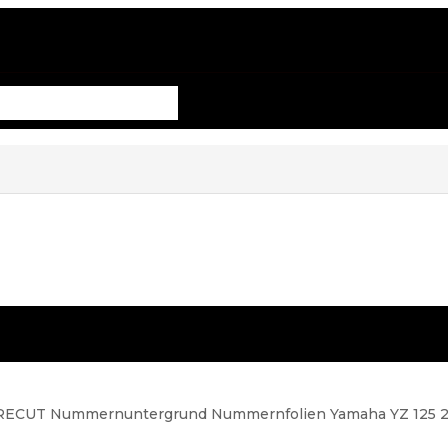
ECUT Nummernuntergrund Nummernfolien Yamaha YZ 125 2