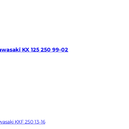
wasaki KX 125 250 99-02