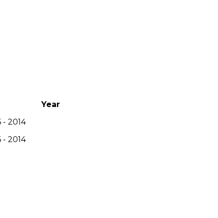
Year
 - 2014
 - 2014