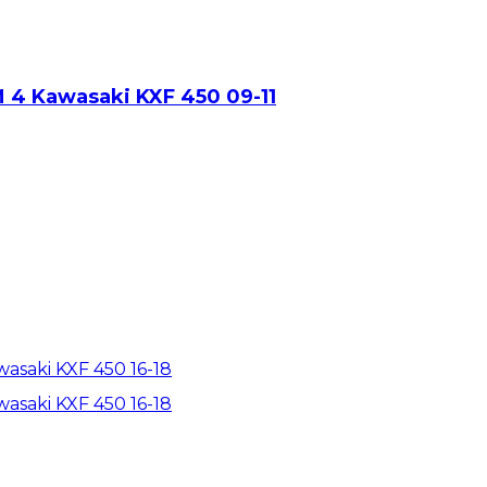
 4 Kawasaki KXF 450 09-11