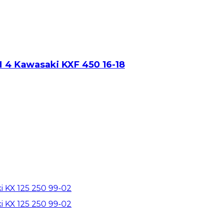
 4 Kawasaki KXF 450 16-18