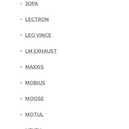
JOPA
LECTRON
LEO VINCE
LM EXHAUST
MAXXIS
MOBIUS
MOOSE
MOTUL