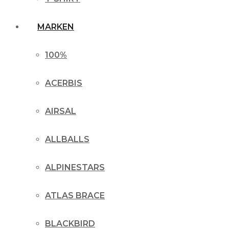
MARKEN
100%
ACERBIS
AIRSAL
ALLBALLS
ALPINESTARS
ATLAS BRACE
BLACKBIRD