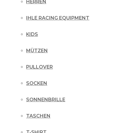
HERREN
IHLE RACING EQUIPMENT
KIDS
MÜTZEN
PULLOVER
SOCKEN
SONNENBRILLE
TASCHEN
T-SHIRT