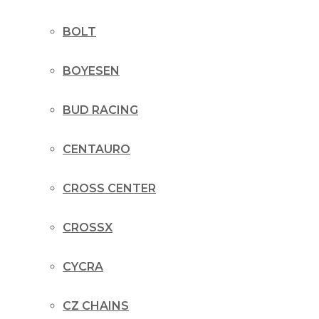
BOLT
BOYESEN
BUD RACING
CENTAURO
CROSS CENTER
CROSSX
CYCRA
CZ CHAINS