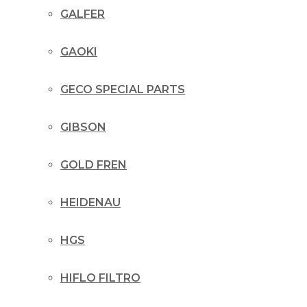
GALFER
GAOKI
GECO SPECIAL PARTS
GIBSON
GOLD FREN
HEIDENAU
HGS
HIFLO FILTRO