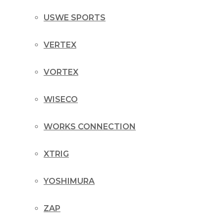
USWE SPORTS
VERTEX
VORTEX
WISECO
WORKS CONNECTION
XTRIG
YOSHIMURA
ZAP