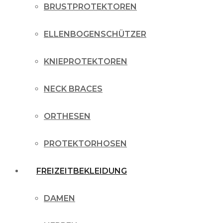
BRUSTPROTEKTOREN
ELLENBOGENSCHÜTZER
KNIEPROTEKTOREN
NECK BRACES
ORTHESEN
PROTEKTORHOSEN
FREIZEITBEKLEIDUNG
DAMEN