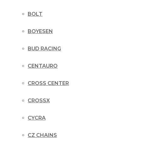
BOLT
BOYESEN
BUD RACING
CENTAURO
CROSS CENTER
CROSSX
CYCRA
CZ CHAINS