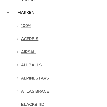
MARKEN
100%
ACERBIS
AIRSAL
ALLBALLS
ALPINESTARS
ATLAS BRACE
BLACKBIRD