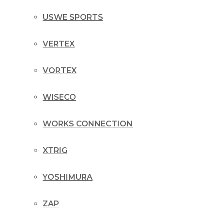
USWE SPORTS
VERTEX
VORTEX
WISECO
WORKS CONNECTION
XTRIG
YOSHIMURA
ZAP