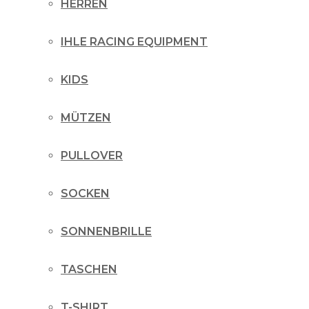
HERREN
IHLE RACING EQUIPMENT
KIDS
MÜTZEN
PULLOVER
SOCKEN
SONNENBRILLE
TASCHEN
T-SHIRT