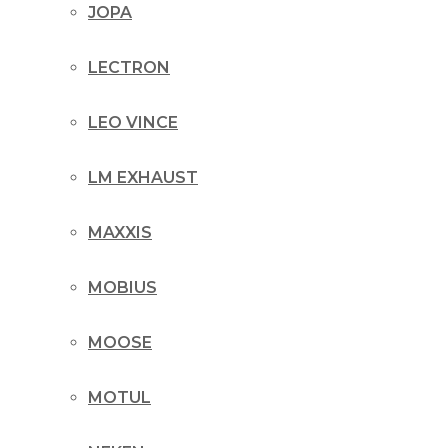
JOPA
LECTRON
LEO VINCE
LM EXHAUST
MAXXIS
MOBIUS
MOOSE
MOTUL