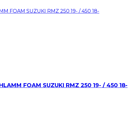
AMM FOAM SUZUKI RMZ 250 19- / 450 18-