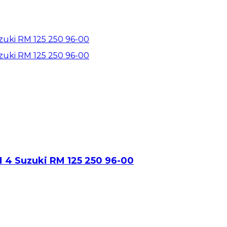
 4 Suzuki RM 125 250 96-00