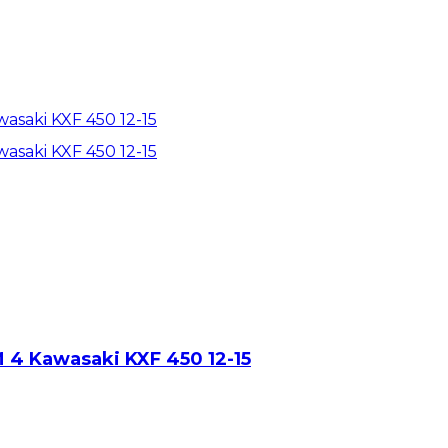
4 Kawasaki KXF 450 12-15