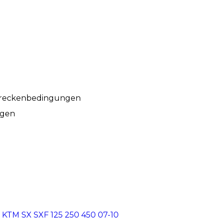
Streckenbedingungen
ngen