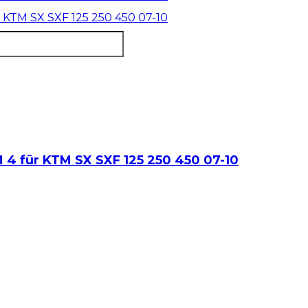
4 für KTM SX SXF 125 250 450 07-10