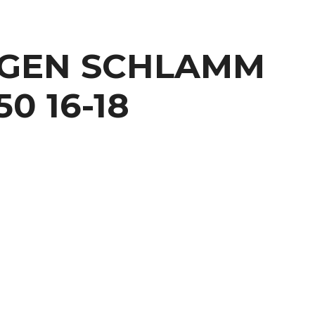
EGEN SCHLAMM
0 16-18