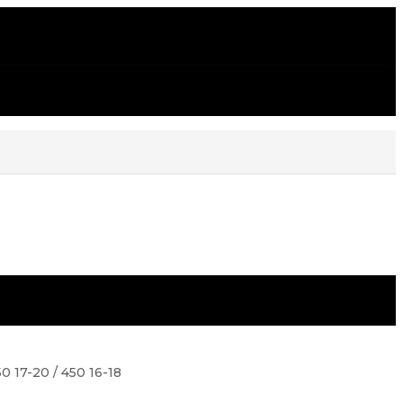
7-20 / 450 16-18