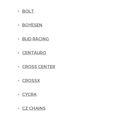
BOLT
BOYESEN
BUD RACING
CENTAURO
CROSS CENTER
CROSSX
CYCRA
CZ CHAINS