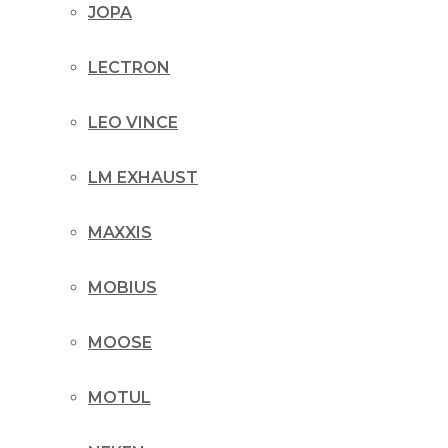
JOPA
LECTRON
LEO VINCE
LM EXHAUST
MAXXIS
MOBIUS
MOOSE
MOTUL