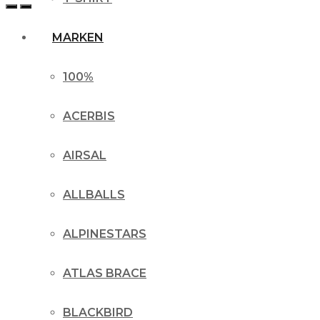
MARKEN
100%
ACERBIS
AIRSAL
ALLBALLS
ALPINESTARS
ATLAS BRACE
BLACKBIRD