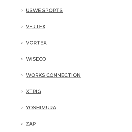
USWE SPORTS
VERTEX
VORTEX
WISECO
WORKS CONNECTION
XTRIG
YOSHIMURA
ZAP