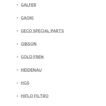
GALFER
GAOKI
GECO SPECIAL PARTS
GIBSON
GOLD FREN
HEIDENAU
HGS
HIFLO FILTRO