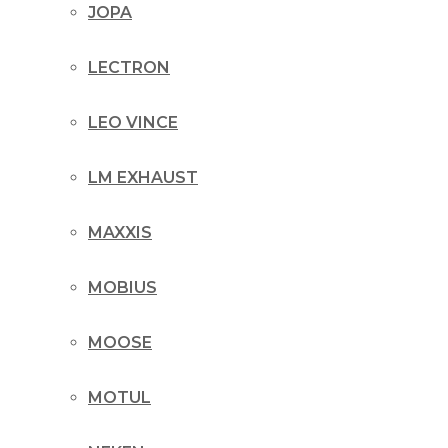
JOPA
LECTRON
LEO VINCE
LM EXHAUST
MAXXIS
MOBIUS
MOOSE
MOTUL