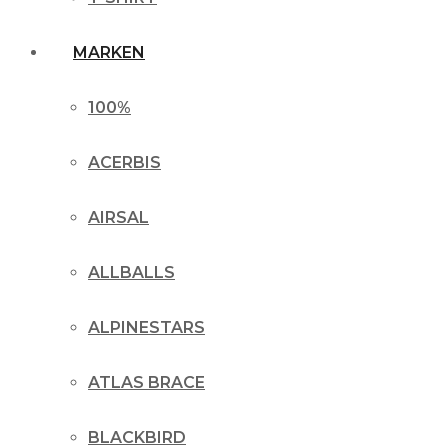
MARKEN
100%
ACERBIS
AIRSAL
ALLBALLS
ALPINESTARS
ATLAS BRACE
BLACKBIRD