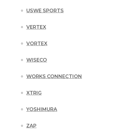
USWE SPORTS
VERTEX
VORTEX
WISECO
WORKS CONNECTION
XTRIG
YOSHIMURA
ZAP