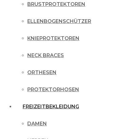
BRUSTPROTEKTOREN
ELLENBOGENSCHÜTZER
KNIEPROTEKTOREN
NECK BRACES
ORTHESEN
PROTEKTORHOSEN
FREIZEITBEKLEIDUNG
DAMEN