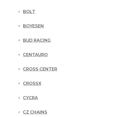
BOLT
BOYESEN
BUD RACING
CENTAURO
CROSS CENTER
CROSSX
CYCRA
CZ CHAINS