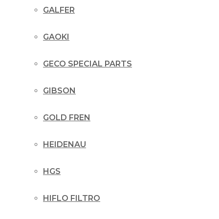
GALFER
GAOKI
GECO SPECIAL PARTS
GIBSON
GOLD FREN
HEIDENAU
HGS
HIFLO FILTRO