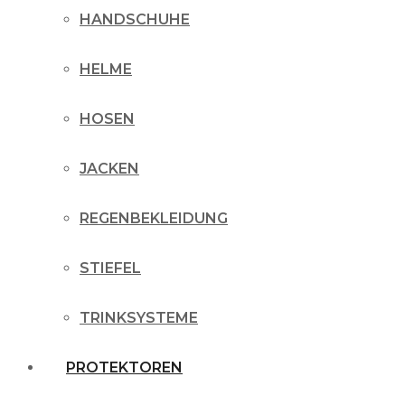
HANDSCHUHE
HELME
HOSEN
JACKEN
REGENBEKLEIDUNG
STIEFEL
TRINKSYSTEME
PROTEKTOREN