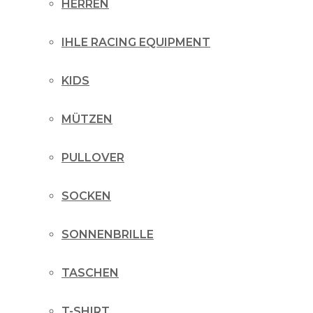
HERREN
IHLE RACING EQUIPMENT
KIDS
MÜTZEN
PULLOVER
SOCKEN
SONNENBRILLE
TASCHEN
T-SHIRT