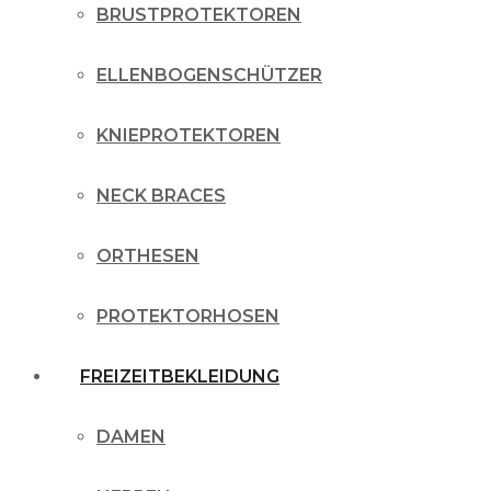
BRUSTPROTEKTOREN
ELLENBOGENSCHÜTZER
KNIEPROTEKTOREN
NECK BRACES
ORTHESEN
PROTEKTORHOSEN
FREIZEITBEKLEIDUNG
DAMEN