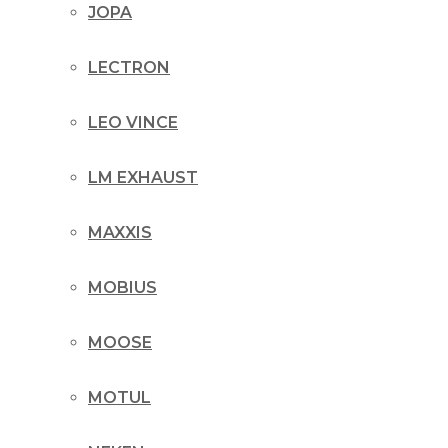
JOPA
LECTRON
LEO VINCE
LM EXHAUST
MAXXIS
MOBIUS
MOOSE
MOTUL