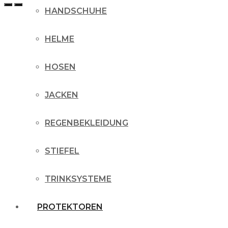
HANDSCHUHE
HELME
HOSEN
JACKEN
REGENBEKLEIDUNG
STIEFEL
TRINKSYSTEME
PROTEKTOREN