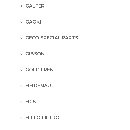
GALFER
GAOKI
GECO SPECIAL PARTS
GIBSON
GOLD FREN
HEIDENAU
HGS
HIFLO FILTRO