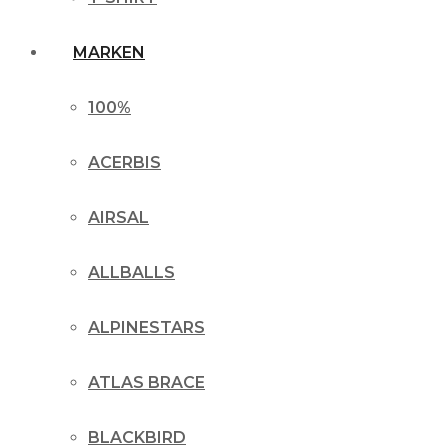
MARKEN
100%
ACERBIS
AIRSAL
ALLBALLS
ALPINESTARS
ATLAS BRACE
BLACKBIRD