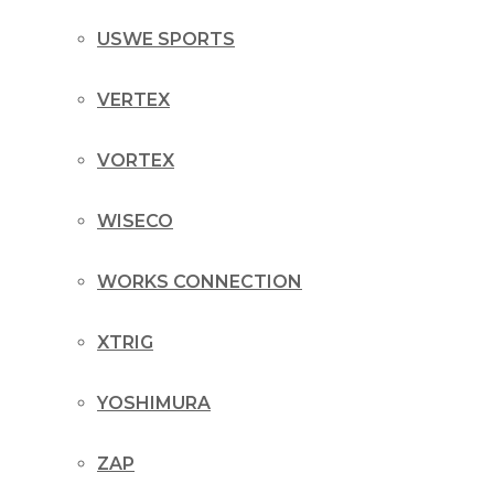
USWE SPORTS
VERTEX
VORTEX
WISECO
WORKS CONNECTION
XTRIG
YOSHIMURA
ZAP