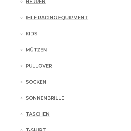
HERREN
IHLE RACING EQUIPMENT
KIDS
MÜTZEN
PULLOVER
SOCKEN
SONNENBRILLE
TASCHEN
T-SHIRT