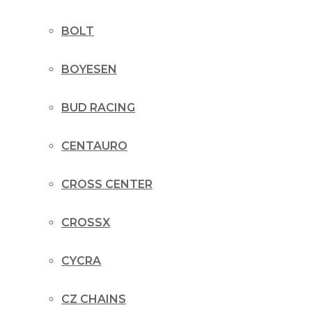
BOLT
BOYESEN
BUD RACING
CENTAURO
CROSS CENTER
CROSSX
CYCRA
CZ CHAINS