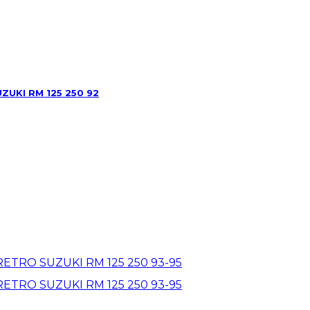
UKI RM 125 250 92