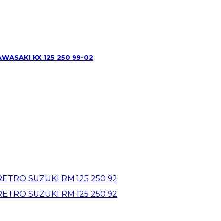
ASAKI KX 125 250 99-02