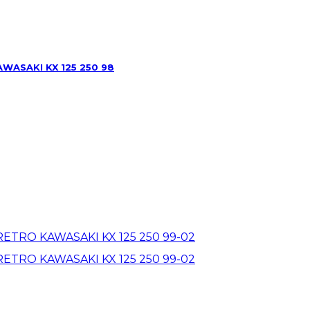
ASAKI KX 125 250 98