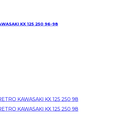
ASAKI KX 125 250 96-98