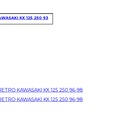
ASAKI KX 125 250 93