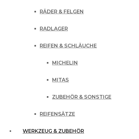
RÄDER & FELGEN
RADLAGER
REIFEN & SCHLÄUCHE
MICHELIN
MITAS
ZUBEHÖR & SONSTIGE
REIFENSÄTZE
WERKZEUG & ZUBEHÖR