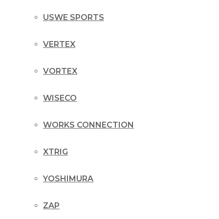
USWE SPORTS
VERTEX
VORTEX
WISECO
WORKS CONNECTION
XTRIG
YOSHIMURA
ZAP