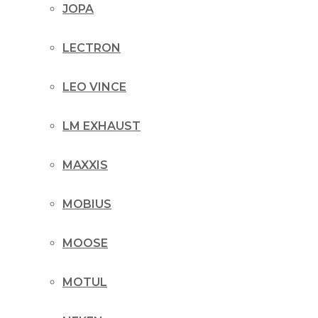
JOPA
LECTRON
LEO VINCE
LM EXHAUST
MAXXIS
MOBIUS
MOOSE
MOTUL