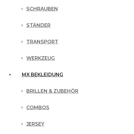
SCHRAUBEN
STÄNDER
TRANSPORT
WERKZEUG
MX BEKLEIDUNG
BRILLEN & ZUBEHÖR
COMBOS
JERSEY