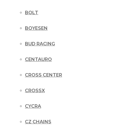
BOLT
BOYESEN
BUD RACING
CENTAURO
CROSS CENTER
CROSSX
CYCRA
CZ CHAINS