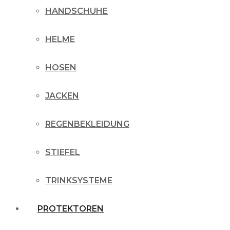
HANDSCHUHE
HELME
HOSEN
JACKEN
REGENBEKLEIDUNG
STIEFEL
TRINKSYSTEME
PROTEKTOREN