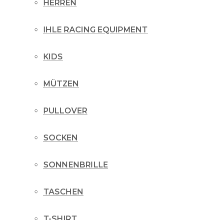
HERREN
IHLE RACING EQUIPMENT
KIDS
MÜTZEN
PULLOVER
SOCKEN
SONNENBRILLE
TASCHEN
T-SHIRT