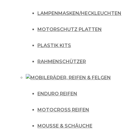
LAMPENMASKEN/HECKLEUCHTEN
MOTORSCHUTZ PLATTEN
PLASTIK KITS
RAHMENSCHÜTZER
RÄDER, REIFEN & FELGEN
ENDURO REIFEN
MOTOCROSS REIFEN
MOUSSE & SCHÄUCHE