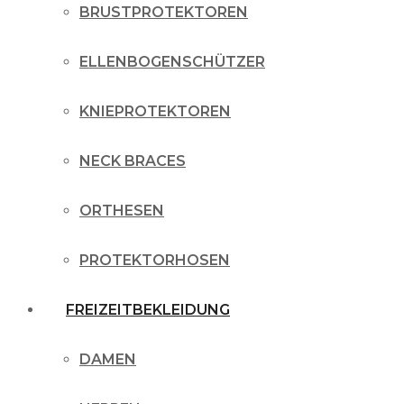
BRUSTPROTEKTOREN
ELLENBOGENSCHÜTZER
KNIEPROTEKTOREN
NECK BRACES
ORTHESEN
PROTEKTORHOSEN
FREIZEITBEKLEIDUNG
DAMEN