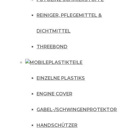
REINIGER, PFLEGEMITTEL &
DICHTMITTEL
THREEBOND
PLASTIKTEILE
EINZELNE PLASTIKS
ENGINE COVER
GABEL-/SCHWINGENPROTEKTOR
HANDSCHÜTZER