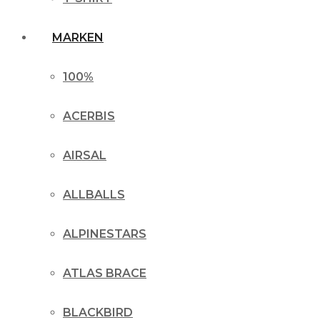
MARKEN
100%
ACERBIS
AIRSAL
ALLBALLS
ALPINESTARS
ATLAS BRACE
BLACKBIRD