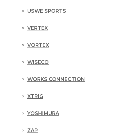
USWE SPORTS
VERTEX
VORTEX
WISECO
WORKS CONNECTION
XTRIG
YOSHIMURA
ZAP