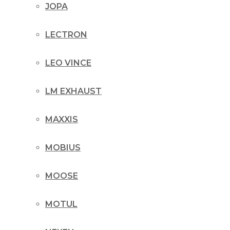
JOPA
LECTRON
LEO VINCE
LM EXHAUST
MAXXIS
MOBIUS
MOOSE
MOTUL