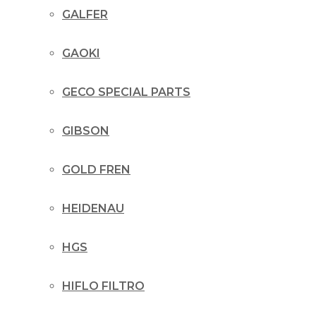
GALFER
GAOKI
GECO SPECIAL PARTS
GIBSON
GOLD FREN
HEIDENAU
HGS
HIFLO FILTRO