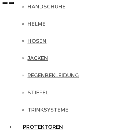
HANDSCHUHE
HELME
HOSEN
JACKEN
REGENBEKLEIDUNG
STIEFEL
TRINKSYSTEME
PROTEKTOREN