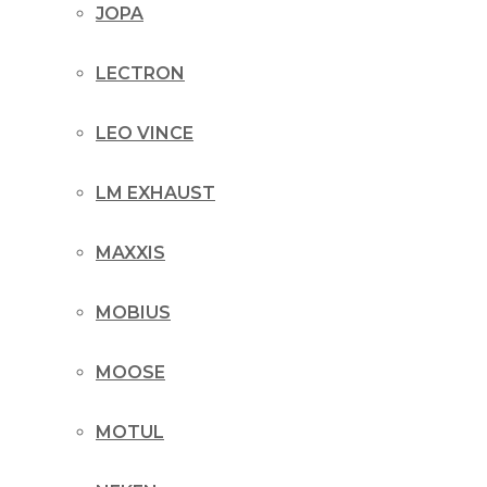
JOPA
LECTRON
LEO VINCE
LM EXHAUST
MAXXIS
MOBIUS
MOOSE
MOTUL