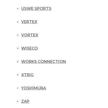
USWE SPORTS
VERTEX
VORTEX
WISECO
WORKS CONNECTION
XTRIG
YOSHIMURA
ZAP