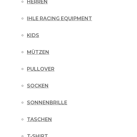
HERREN
IHLE RACING EQUIPMENT
KIDS
MÜTZEN
PULLOVER
SOCKEN
SONNENBRILLE
TASCHEN
T-SHIRT