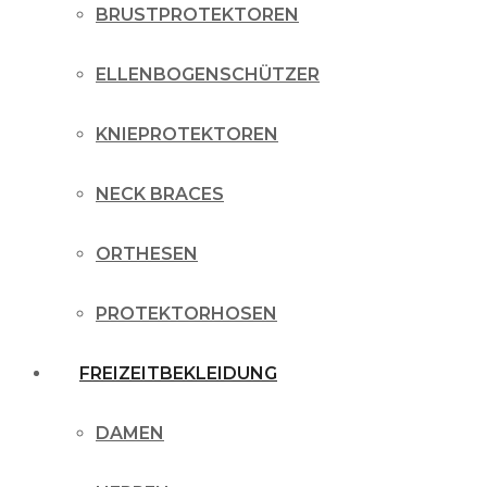
BRUSTPROTEKTOREN
ELLENBOGENSCHÜTZER
KNIEPROTEKTOREN
NECK BRACES
ORTHESEN
PROTEKTORHOSEN
FREIZEITBEKLEIDUNG
DAMEN