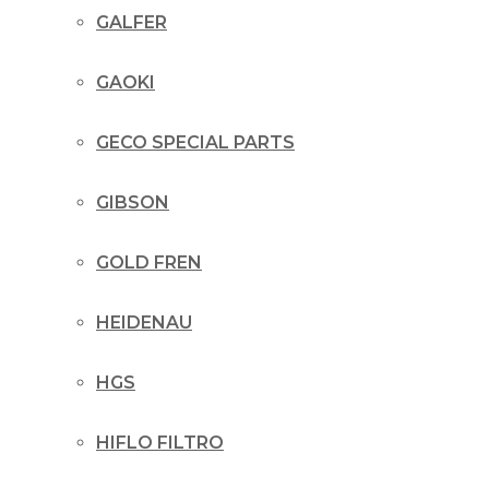
GALFER
GAOKI
GECO SPECIAL PARTS
GIBSON
GOLD FREN
HEIDENAU
HGS
HIFLO FILTRO