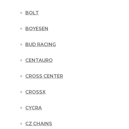
BOLT
BOYESEN
BUD RACING
CENTAURO
CROSS CENTER
CROSSX
CYCRA
CZ CHAINS