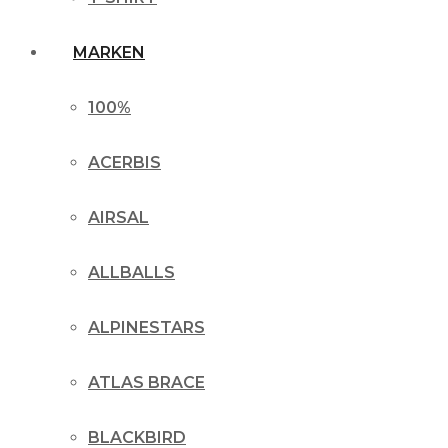
MARKEN
100%
ACERBIS
AIRSAL
ALLBALLS
ALPINESTARS
ATLAS BRACE
BLACKBIRD