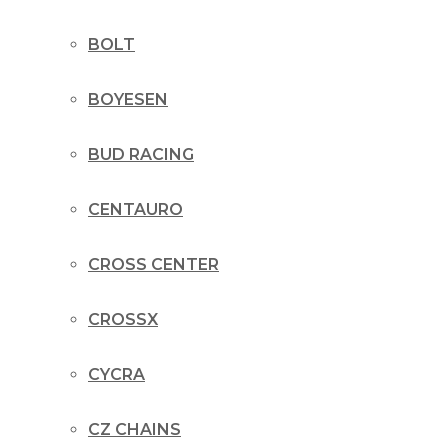
BOLT
BOYESEN
BUD RACING
CENTAURO
CROSS CENTER
CROSSX
CYCRA
CZ CHAINS