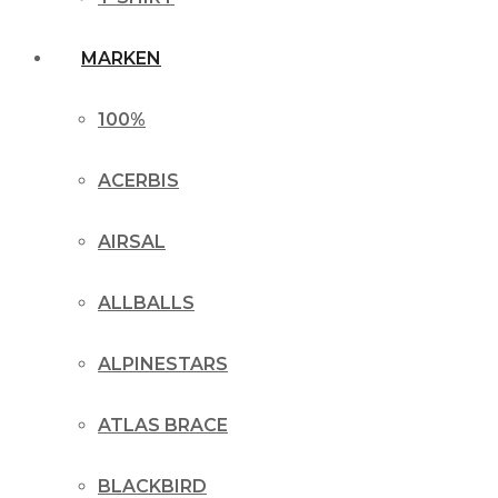
MARKEN
100%
ACERBIS
AIRSAL
ALLBALLS
ALPINESTARS
ATLAS BRACE
BLACKBIRD