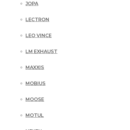
JOPA
LECTRON
LEO VINCE
LM EXHAUST
MAXXIS
MOBIUS
MOOSE
MOTUL