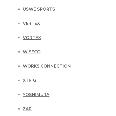
USWE SPORTS
VERTEX
VORTEX
WISECO
WORKS CONNECTION
XTRIG
YOSHIMURA
ZAP