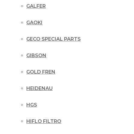
GALFER
GAOKI
GECO SPECIAL PARTS
GIBSON
GOLD FREN
HEIDENAU
HGS
HIFLO FILTRO