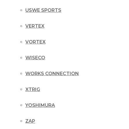
USWE SPORTS
VERTEX
VORTEX
WISECO
WORKS CONNECTION
XTRIG
YOSHIMURA
ZAP