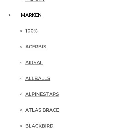
MARKEN
100%
ACERBIS
AIRSAL
ALLBALLS
ALPINESTARS
ATLAS BRACE
BLACKBIRD