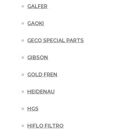
GALFER
GAOKI
GECO SPECIAL PARTS
GIBSON
GOLD FREN
HEIDENAU
HGS
HIFLO FILTRO