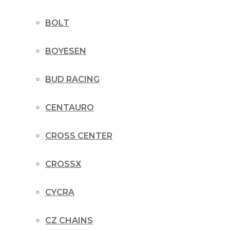
BOLT
BOYESEN
BUD RACING
CENTAURO
CROSS CENTER
CROSSX
CYCRA
CZ CHAINS