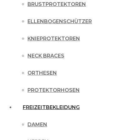
BRUSTPROTEKTOREN
ELLENBOGENSCHÜTZER
KNIEPROTEKTOREN
NECK BRACES
ORTHESEN
PROTEKTORHOSEN
FREIZEITBEKLEIDUNG
DAMEN