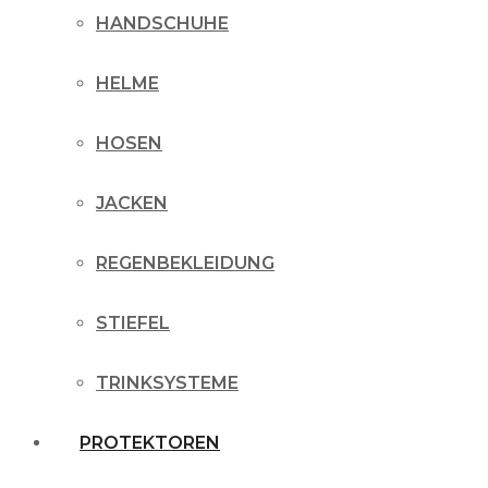
HANDSCHUHE
HELME
HOSEN
JACKEN
REGENBEKLEIDUNG
STIEFEL
TRINKSYSTEME
PROTEKTOREN