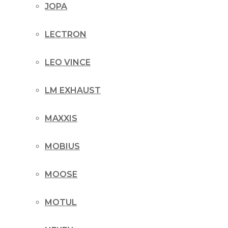
JOPA
LECTRON
LEO VINCE
LM EXHAUST
MAXXIS
MOBIUS
MOOSE
MOTUL