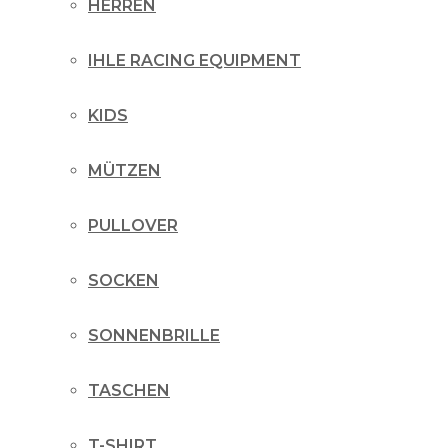
HERREN
IHLE RACING EQUIPMENT
KIDS
MÜTZEN
PULLOVER
SOCKEN
SONNENBRILLE
TASCHEN
T-SHIRT