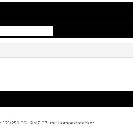
RM 125/250 06-, RMZ 07- mit Kompaktstecker