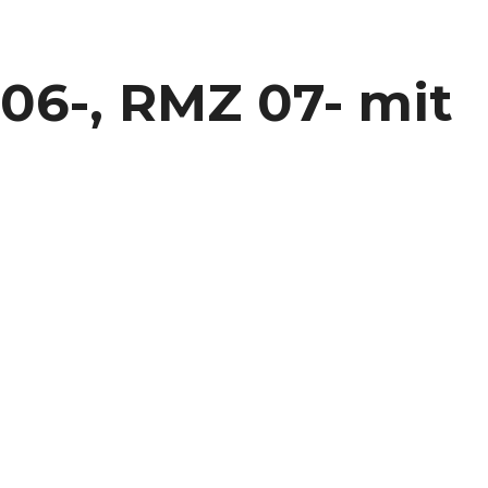
 06-, RMZ 07- mit