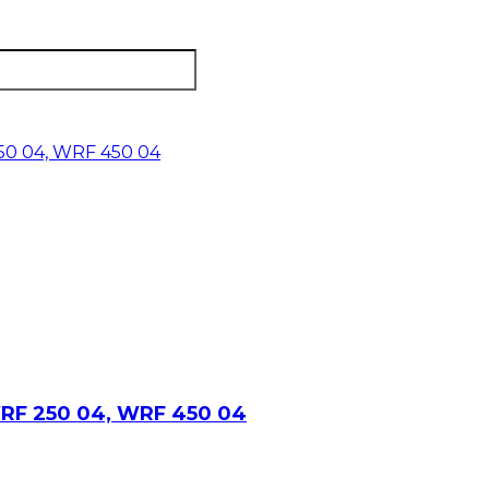
 WRF 250 04, WRF 450 04