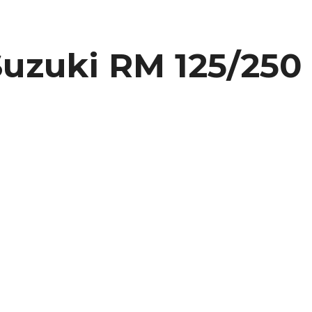
Suzuki RM 125/250