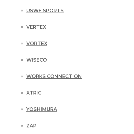
USWE SPORTS
VERTEX
VORTEX
WISECO
WORKS CONNECTION
XTRIG
YOSHIMURA
ZAP