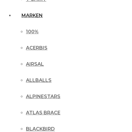
MARKEN
100%
ACERBIS
AIRSAL
ALLBALLS
ALPINESTARS
ATLAS BRACE
BLACKBIRD