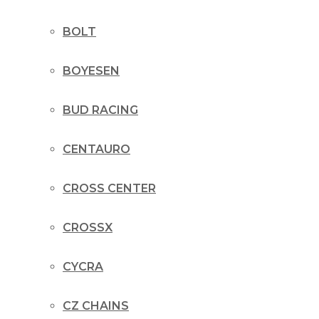
BOLT
BOYESEN
BUD RACING
CENTAURO
CROSS CENTER
CROSSX
CYCRA
CZ CHAINS