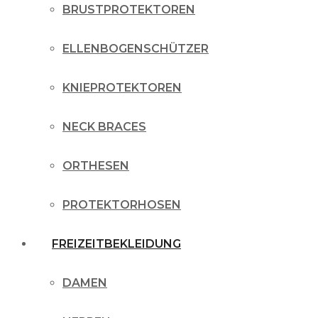
BRUSTPROTEKTOREN
ELLENBOGENSCHÜTZER
KNIEPROTEKTOREN
NECK BRACES
ORTHESEN
PROTEKTORHOSEN
FREIZEITBEKLEIDUNG
DAMEN