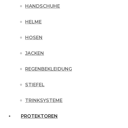
HANDSCHUHE
HELME
HOSEN
JACKEN
REGENBEKLEIDUNG
STIEFEL
TRINKSYSTEME
PROTEKTOREN