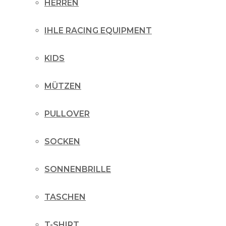
HERREN
IHLE RACING EQUIPMENT
KIDS
MÜTZEN
PULLOVER
SOCKEN
SONNENBRILLE
TASCHEN
T-SHIRT