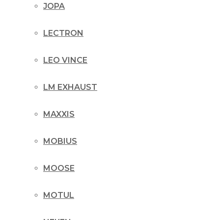
JOPA
LECTRON
LEO VINCE
LM EXHAUST
MAXXIS
MOBIUS
MOOSE
MOTUL