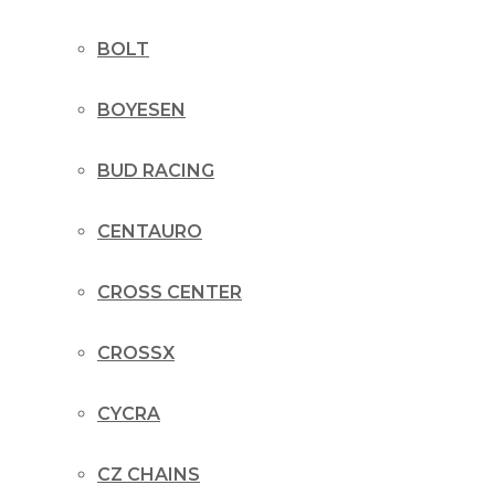
BOLT
BOYESEN
BUD RACING
CENTAURO
CROSS CENTER
CROSSX
CYCRA
CZ CHAINS