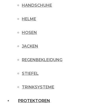
HANDSCHUHE
HELME
HOSEN
JACKEN
REGENBEKLEIDUNG
STIEFEL
TRINKSYSTEME
PROTEKTOREN