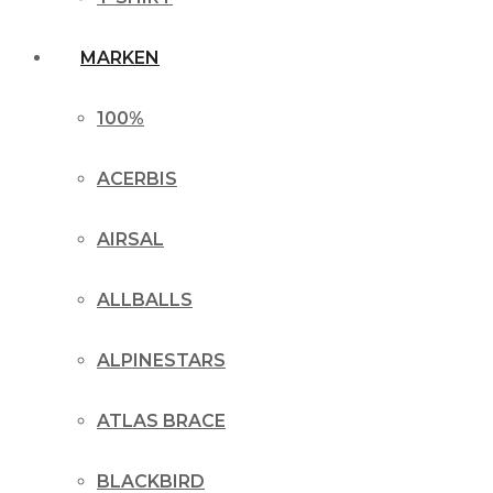
MARKEN
100%
ACERBIS
AIRSAL
ALLBALLS
ALPINESTARS
ATLAS BRACE
BLACKBIRD