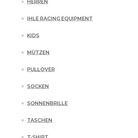
HERREN
IHLE RACING EQUIPMENT
KIDS
MÜTZEN
PULLOVER
SOCKEN
SONNENBRILLE
TASCHEN
T-SHIRT