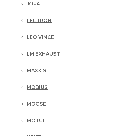
JOPA
LECTRON
LEO VINCE
LM EXHAUST
MAXXIS
MOBIUS
MOOSE
MOTUL