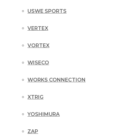
USWE SPORTS
VERTEX
VORTEX
WISECO
WORKS CONNECTION
XTRIG
YOSHIMURA
ZAP