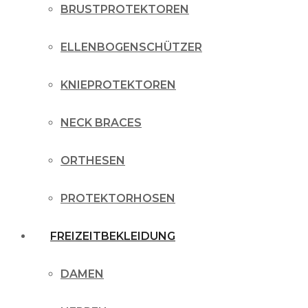
BRUSTPROTEKTOREN
ELLENBOGENSCHÜTZER
KNIEPROTEKTOREN
NECK BRACES
ORTHESEN
PROTEKTORHOSEN
FREIZEITBEKLEIDUNG
DAMEN