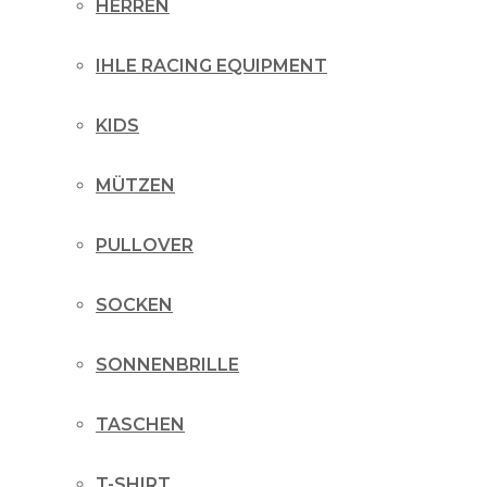
HERREN
IHLE RACING EQUIPMENT
KIDS
MÜTZEN
PULLOVER
SOCKEN
SONNENBRILLE
TASCHEN
T-SHIRT