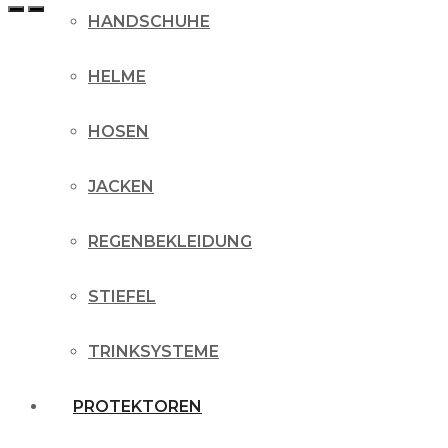
HANDSCHUHE
HELME
HOSEN
JACKEN
REGENBEKLEIDUNG
STIEFEL
TRINKSYSTEME
PROTEKTOREN