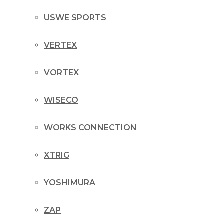
USWE SPORTS
VERTEX
VORTEX
WISECO
WORKS CONNECTION
XTRIG
YOSHIMURA
ZAP