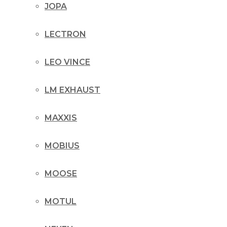
JOPA
LECTRON
LEO VINCE
LM EXHAUST
MAXXIS
MOBIUS
MOOSE
MOTUL