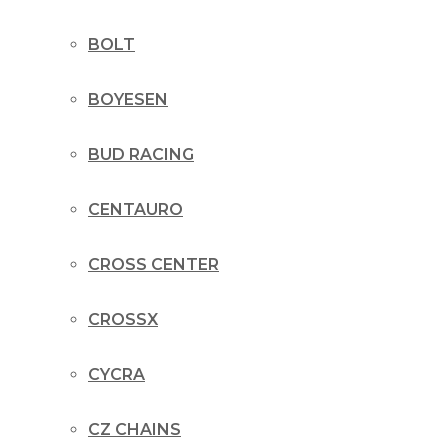
BOLT
BOYESEN
BUD RACING
CENTAURO
CROSS CENTER
CROSSX
CYCRA
CZ CHAINS