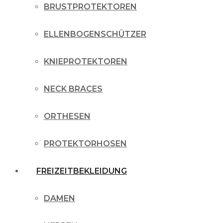
BRUSTPROTEKTOREN
ELLENBOGENSCHÜTZER
KNIEPROTEKTOREN
NECK BRACES
ORTHESEN
PROTEKTORHOSEN
FREIZEITBEKLEIDUNG
DAMEN