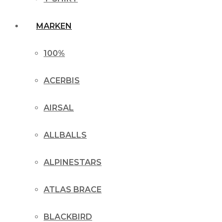
MARKEN
100%
ACERBIS
AIRSAL
ALLBALLS
ALPINESTARS
ATLAS BRACE
BLACKBIRD